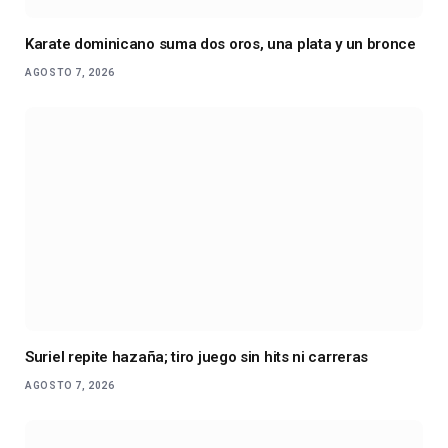
Karate dominicano suma dos oros, una plata y un bronce
AGOSTO 7, 2026
Suriel repite hazaña; tiro juego sin hits ni carreras
AGOSTO 7, 2026