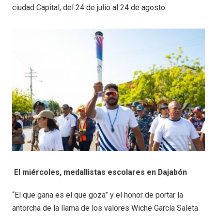
ciudad Capital, del 24 de julio al 24 de agosto.
El miércoles, medallistas escolares en Dajabón
“El que gana es el que goza” y el honor de portar la
antorcha de la llama de los valores Wiche García Saleta