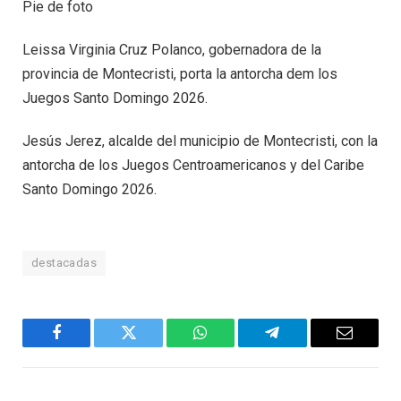
Pie de foto
Leissa Virginia Cruz Polanco, gobernadora de la
provincia de Montecristi, porta la antorcha dem los
Juegos Santo Domingo 2026.
Jesús Jerez, alcalde del municipio de Montecristi, con la
antorcha de los Juegos Centroamericanos y del Caribe
Santo Domingo 2026.
destacadas
Facebook
Twitter
WhatsApp
Telegram
Email