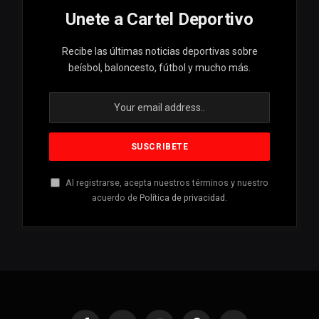
Unete a Cartel Deportivo
Recibe las últimas noticias deportivas sobre
beísbol, baloncesto, fútbol y mucho más.
Al registrarse, acepta nuestros términos y nuestro
acuerdo de
Política de privacidad
.