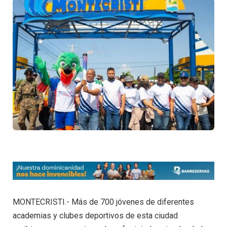
MONTECRISTI.- Más de 700 jóvenes de diferentes
academias y clubes deportivos de esta ciudad