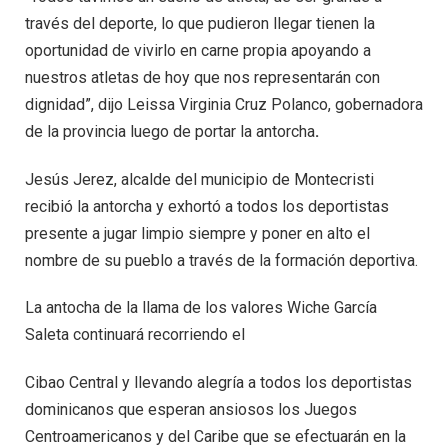
través del deporte, lo que pudieron llegar tienen la
oportunidad de vivirlo en carne propia apoyando a
nuestros atletas de hoy que nos representarán con
dignidad”, dijo Leissa Virginia Cruz Polanco, gobernadora
de la provincia luego de portar la antorcha
.
Jesús Jerez, alcalde del municipio de Montecristi
recibió la antorcha y exhortó a todos los deportistas
presente a jugar limpio siempre y poner en alto el
nombre de su pueblo a través de la formación deportiva.
La antocha de la llama de los valores Wiche García
Saleta continuará recorriendo el
Cibao Central y llevando alegría a todos los deportistas
dominicanos que esperan ansiosos los Juegos
Centroamericanos y del Caribe que se efectuarán en la