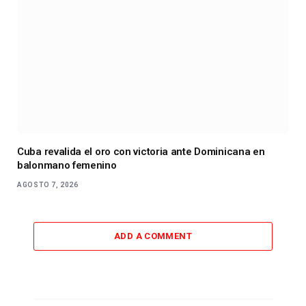
Cuba revalida el oro con victoria ante Dominicana en
balonmano femenino
AGOSTO 7, 2026
ADD A COMMENT