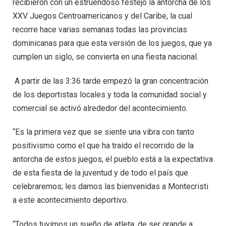
recibieron con un estruendoso festejo la antorcha de los
XXV Juegos Centroamericanos y del Caribe, la cual
recorre hace varias semanas todas las provincias
dominicanas para que esta versión de los juegos, que ya
cumplen un siglo, se convierta en una fiesta nacional.
A partir de las 3:36 tarde empezó la gran concentración
de los deportistas locales y toda la comunidad social y
comercial se activó alrededor del acontecimiento.
“Es la primera vez que se siente una vibra con tanto
positivismo como el que ha traído el recorrido de la
antorcha de estos juegos, el pueblo está a la expectativa
de esta fiesta de la juventud y de todo el país que
celebraremos; les damos las bienvenidas a Montecristi
a este acontecimiento deportivo.
“Todos tuvimos un sueño de atleta, de ser grande a