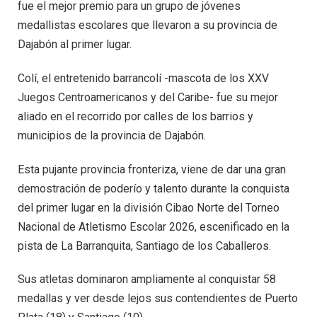
fue el mejor premio para un grupo de jóvenes
medallistas escolares que llevaron a su provincia de
Dajabón al primer lugar.
Colí, el entretenido barrancolí -mascota de los XXV
Juegos Centroamericanos y del Caribe- fue su mejor
aliado en el recorrido por calles de los barrios y
municipios de la provincia de Dajabón.
Esta pujante provincia fronteriza, viene de dar una gran
demostración de poderío y talento durante la conquista
del primer lugar en la división Cibao Norte del Torneo
Nacional de Atletismo Escolar 2026, escenificado en la
pista de La Barranquita, Santiago de los Caballeros.
Sus atletas dominaron ampliamente al conquistar 58
medallas y ver desde lejos sus contendientes de Puerto