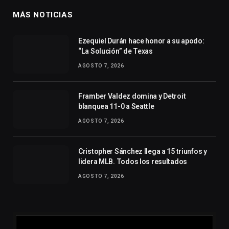
MÁS NOTICIAS
Ezequiel Durán hace honor a su apodo:
“La Solución” de Texas
AGOSTO 7, 2026
Framber Valdez domina y Detroit
blanquea 11-0 a Seattle
AGOSTO 7, 2026
Cristopher Sánchez llega a 15 triunfos y
lidera MLB. Todos los resultados
AGOSTO 7, 2026