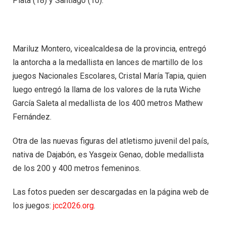
Plata (18) y Santiago (10).
Mariluz Montero, vicealcaldesa de la provincia, entregó
la antorcha a la medallista en lances de martillo de los
juegos Nacionales Escolares, Cristal María Tapia, quien
luego entregó la llama de los valores de la ruta Wiche
García Saleta al medallista de los 400 metros Mathew
Fernández.
Otra de las nuevas figuras del atletismo juvenil del país,
nativa de Dajabón, es Yasgeix Genao, doble medallista
de los 200 y 400 metros femeninos.
Las fotos pueden ser descargadas en la página web de
los juegos:
jcc2026.org
.