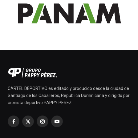
CARTEL DEPORTIVO es editado y producido desde la ciudad de
Santiago de los Caballeros, República Dominicana y dirigido por
cronista deportivo PAPPY PEREZ.
Facebook
X
Instagram
YouTube
(Twitter)