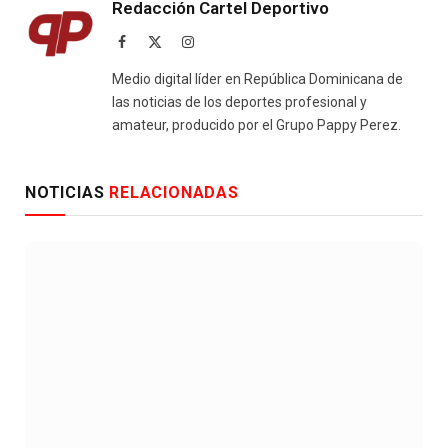
Redacción Cartel Deportivo
Facebook
X
Instagram
(Twitter)
Medio digital líder en República Dominicana de
las noticias de los deportes profesional y
amateur, producido por el Grupo Pappy Perez.
NOTICIAS
RELACIONADAS