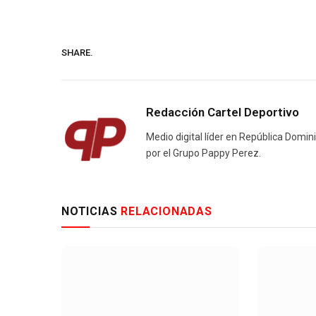
SHARE.
Redacción Cartel Deportivo
Medio digital líder en República Domin
por el Grupo Pappy Perez.
NOTICIAS
RELACIONADAS