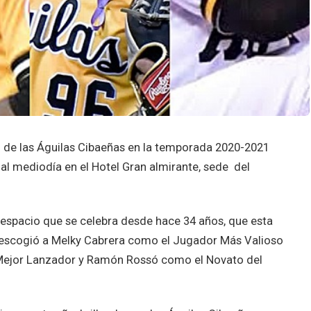
de las Águilas Cibaeñas en la temporada 2020-2021
al mediodía en el Hotel Gran almirante, sede del
l espacio que se celebra desde hace 34 años, que esta
 escogió a Melky Cabrera como el Jugador Más Valioso
l Mejor Lanzador y Ramón Rossó como el Novato del