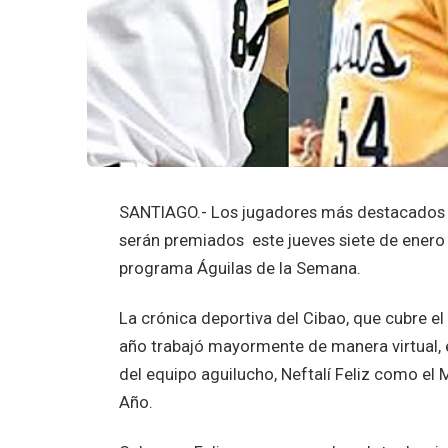
SANTIAGO.- Los jugadores más destacados 
serán premiados este jueves siete de enero 
programa Águilas de la Semana.
La crónica deportiva del Cibao, que cubre e
año trabajó mayormente de manera virtual,
del equipo aguilucho, Neftalí Feliz como e
Año.