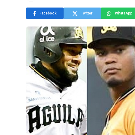
Facebook
Twitter
WhatsApp