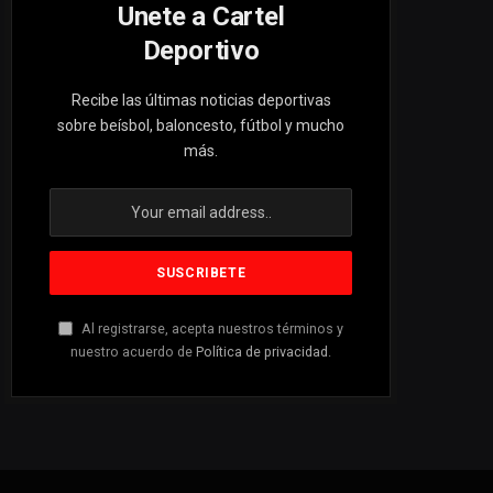
Unete a Cartel
Deportivo
Recibe las últimas noticias deportivas
sobre beísbol, baloncesto, fútbol y mucho
más.
Al registrarse, acepta nuestros términos y
nuestro acuerdo de
Política de privacidad
.