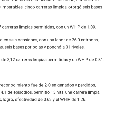
0 imparables, cinco carreras limpias, otorgó seis bases
7 carreras limpias permitidas, con un WHIP de 1.09.
 en seis ocasiones, con una labor de 26.0 entradas,
s, seis bases por bolas y ponchó a 31 rivales.
de 3,12 carreras limpias permitidas y un WHIP de 0.81.
 reconocimiento fue de 2-0 en ganados y perdidos,
.1 de episodios, permitió 13 hits, una carrera limpia,
 logró, efectividad de 0.63 y el WHIP de 1.26.