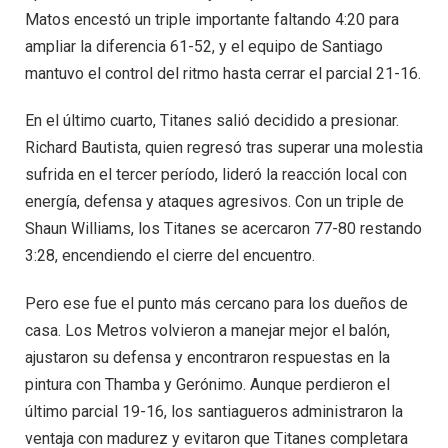
Matos encestó un triple importante faltando 4:20 para
ampliar la diferencia 61-52, y el equipo de Santiago
mantuvo el control del ritmo hasta cerrar el parcial 21-16.
En el último cuarto, Titanes salió decidido a presionar.
Richard Bautista, quien regresó tras superar una molestia
sufrida en el tercer período, lideró la reacción local con
energía, defensa y ataques agresivos. Con un triple de
Shaun Williams, los Titanes se acercaron 77-80 restando
3:28, encendiendo el cierre del encuentro.
Pero ese fue el punto más cercano para los dueños de
casa. Los Metros volvieron a manejar mejor el balón,
ajustaron su defensa y encontraron respuestas en la
pintura con Thamba y Gerónimo. Aunque perdieron el
último parcial 19-16, los santiagueros administraron la
ventaja con madurez y evitaron que Titanes completara