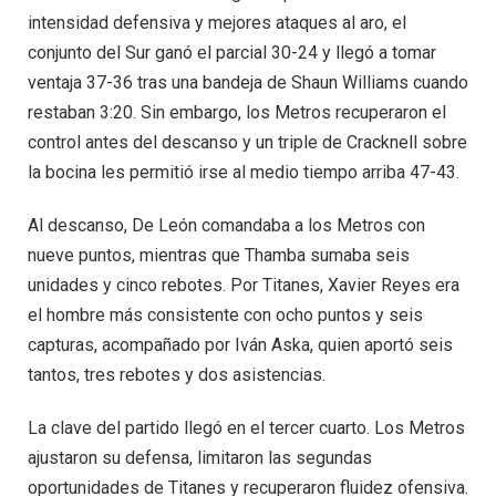
intensidad defensiva y mejores ataques al aro, el
conjunto del Sur ganó el parcial 30-24 y llegó a tomar
ventaja 37-36 tras una bandeja de Shaun Williams cuando
restaban 3:20. Sin embargo, los Metros recuperaron el
control antes del descanso y un triple de Cracknell sobre
la bocina les permitió irse al medio tiempo arriba 47-43.
Al descanso, De León comandaba a los Metros con
nueve puntos, mientras que Thamba sumaba seis
unidades y cinco rebotes. Por Titanes, Xavier Reyes era
el hombre más consistente con ocho puntos y seis
capturas, acompañado por Iván Aska, quien aportó seis
tantos, tres rebotes y dos asistencias.
La clave del partido llegó en el tercer cuarto. Los Metros
ajustaron su defensa, limitaron las segundas
oportunidades de Titanes y recuperaron fluidez ofensiva.