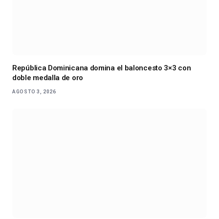
República Dominicana domina el baloncesto 3×3 con
doble medalla de oro
AGOSTO 3, 2026