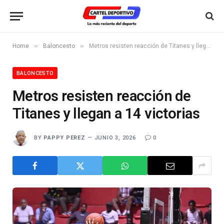
»
»
Home
Baloncesto
Metros resisten reacción de Titanes y llegan a 14 victorias
BALONCESTO
Metros resisten reacción de
Titanes y llegan a 14 victorias
BY
PAPPY PEREZ
JUNIO 3, 2026
0