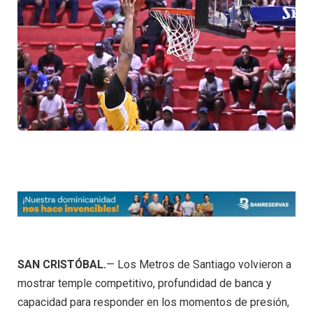
SAN CRISTÓBAL.
— Los Metros de Santiago volvieron a
mostrar temple competitivo, profundidad de banca y
capacidad para responder en los momentos de presión,