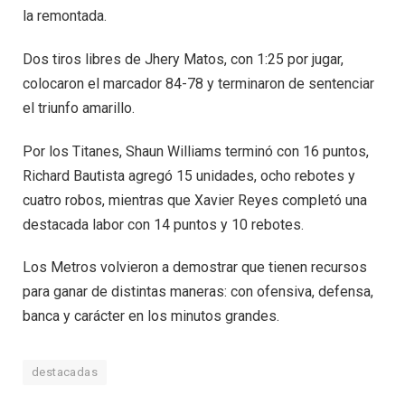
la remontada.
Dos tiros libres de Jhery Matos, con 1:25 por jugar,
colocaron el marcador 84-78 y terminaron de sentenciar
el triunfo amarillo.
Por los Titanes, Shaun Williams terminó con 16 puntos,
Richard Bautista agregó 15 unidades, ocho rebotes y
cuatro robos, mientras que Xavier Reyes completó una
destacada labor con 14 puntos y 10 rebotes.
Los Metros volvieron a demostrar que tienen recursos
para ganar de distintas maneras: con ofensiva, defensa,
banca y carácter en los minutos grandes.
destacadas