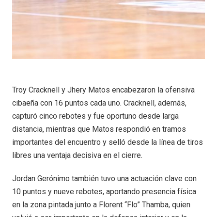
Troy Cracknell y Jhery Matos encabezaron la ofensiva
cibaeña con 16 puntos cada uno. Cracknell, además,
capturó cinco rebotes y fue oportuno desde larga
distancia, mientras que Matos respondió en tramos
importantes del encuentro y selló desde la línea de tiros
libres una ventaja decisiva en el cierre.
Jordan Gerónimo también tuvo una actuación clave con
10 puntos y nueve rebotes, aportando presencia física
en la zona pintada junto a Florent “Flo” Thamba, quien