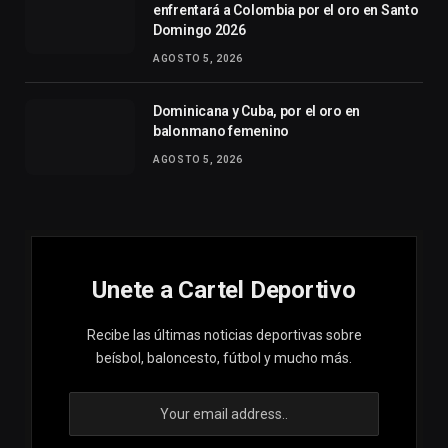
enfrentará a Colombia por el oro en Santo
Domingo 2026
AGOSTO 5, 2026
Dominicana y Cuba, por el oro en
balonmano femenino
AGOSTO 5, 2026
Unete a Cartel Deportivo
Recibe las últimas noticias deportivas sobre
beísbol, baloncesto, fútbol y mucho más.