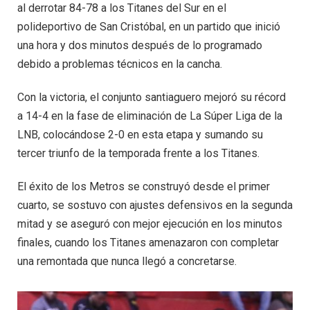
al derrotar 84-78 a los Titanes del Sur en el
polideportivo de San Cristóbal, en un partido que inició
una hora y dos minutos después de lo programado
debido a problemas técnicos en la cancha.
Con la victoria, el conjunto santiaguero mejoró su récord
a 14-4 en la fase de eliminación de La Súper Liga de la
LNB, colocándose 2-0 en esta etapa y sumando su
tercer triunfo de la temporada frente a los Titanes.
El éxito de los Metros se construyó desde el primer
cuarto, se sostuvo con ajustes defensivos en la segunda
mitad y se aseguró con mejor ejecución en los minutos
finales, cuando los Titanes amenazaron con completar
una remontada que nunca llegó a concretarse.