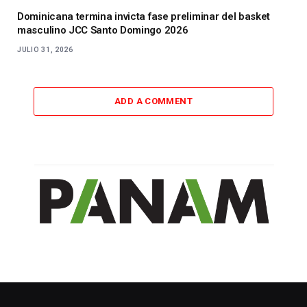
Dominicana termina invicta fase preliminar del basket
masculino JCC Santo Domingo 2026
JULIO 31, 2026
ADD A COMMENT