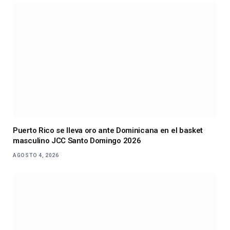
Puerto Rico se lleva oro ante Dominicana en el basket
masculino JCC Santo Domingo 2026
AGOSTO 4, 2026