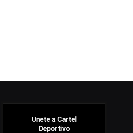
Unete a Cartel
Deportivo