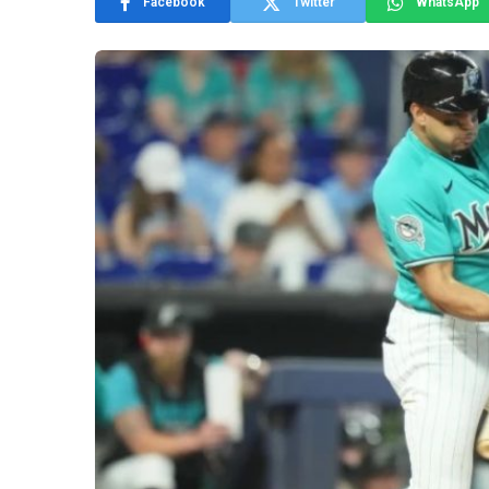
Facebook
Twitter
WhatsApp