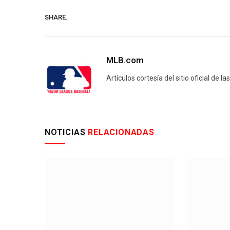
SHARE.
MLB.com
Artículos cortesía del sitio oficial de l
NOTICIAS
RELACIONADAS