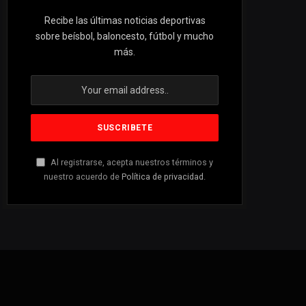
Recibe las últimas noticias deportivas
sobre beísbol, baloncesto, fútbol y mucho
más.
Al registrarse, acepta nuestros términos y
nuestro acuerdo de
Política de privacidad
.