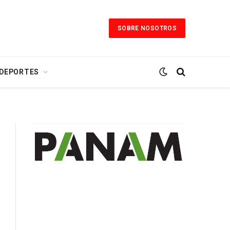
SOBRE NOSOTROS
 DEPORTES