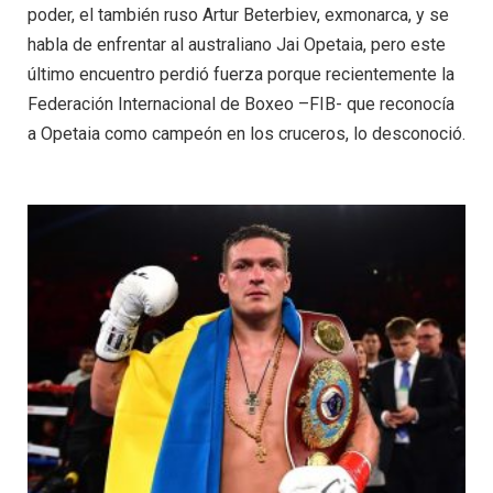
poder, el también ruso Artur Beterbiev, exmonarca, y se
habla de enfrentar al australiano Jai Opetaia, pero este
último encuentro perdió fuerza porque recientemente la
Federación Internacional de Boxeo –FIB- que reconocía
a Opetaia como campeón en los cruceros, lo desconoció.