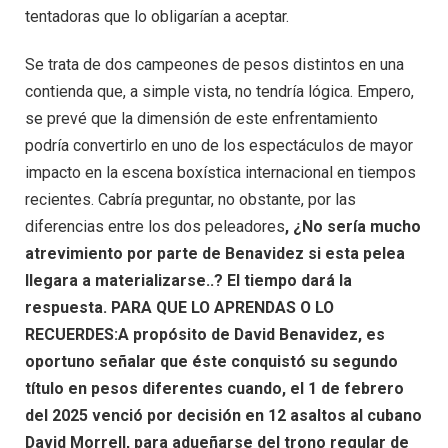
tentadoras que lo obligarían a aceptar.
Se trata de dos campeones de pesos distintos en una
contienda que, a simple vista, no tendría lógica. Empero,
se prevé que la dimensión de este enfrentamiento
podría convertirlo en uno de los espectáculos de mayor
impacto en la escena boxística internacional en tiempos
recientes. Cabría preguntar, no obstante, por las
diferencias entre los dos peleadores
, ¿No sería mucho
atrevimiento por parte de Benavidez si esta pelea
llegara a materializarse..? El tiempo dará la
respuesta. PARA QUE LO APRENDAS O LO
RECUERDES:A propósito de David Benavidez, es
oportuno señalar que éste conquistó su segundo
título en pesos diferentes cuando, el 1 de febrero
del 2025 venció por decisión en 12 asaltos al cubano
David Morrell, para adueñarse del trono regular de