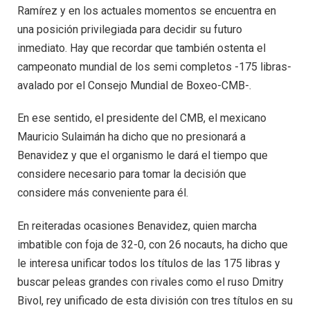
Ramírez y en los actuales momentos se encuentra en
una posición privilegiada para decidir su futuro
inmediato. Hay que recordar que también ostenta el
campeonato mundial de los semi completos -175 libras-
avalado por el Consejo Mundial de Boxeo-CMB-.
En ese sentido, el presidente del CMB, el mexicano
Mauricio Sulaimán ha dicho que no presionará a
Benavidez y que el organismo le dará el tiempo que
considere necesario para tomar la decisión que
considere más conveniente para él.
En reiteradas ocasiones Benavidez, quien marcha
imbatible con foja de 32-0, con 26 nocauts, ha dicho que
le interesa unificar todos los títulos de las 175 libras y
buscar peleas grandes con rivales como el ruso Dmitry
Bivol, rey unificado de esta división con tres títulos en su