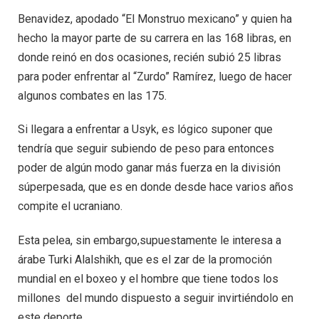
Benavidez, apodado “El Monstruo mexicano” y quien ha
hecho la mayor parte de su carrera en las 168 libras, en
donde reinó en dos ocasiones, recién subió 25 libras
para poder enfrentar al “Zurdo” Ramírez, luego de hacer
algunos combates en las 175.
Si llegara a enfrentar a Usyk, es lógico suponer que
tendría que seguir subiendo de peso para entonces
poder de algún modo ganar más fuerza en la división
súperpesada, que es en donde desde hace varios años
compite el ucraniano.
Esta pelea, sin embargo,supuestamente le interesa a
árabe Turki Alalshikh, que es el zar de la promoción
mundial en el boxeo y el hombre que tiene todos los
millones del mundo dispuesto a seguir invirtiéndolo en
este deporte.