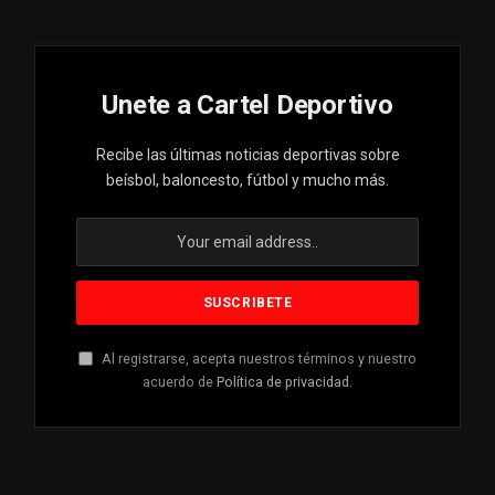
Unete a Cartel Deportivo
Recibe las últimas noticias deportivas sobre
beísbol, baloncesto, fútbol y mucho más.
Al registrarse, acepta nuestros términos y nuestro
acuerdo de
Política de privacidad
.