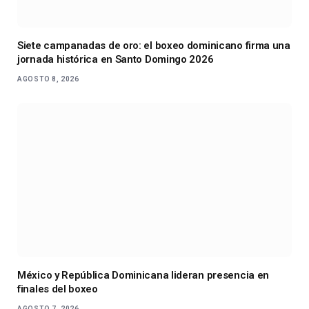
Siete campanadas de oro: el boxeo dominicano firma una
jornada histórica en Santo Domingo 2026
AGOSTO 8, 2026
México y República Dominicana lideran presencia en
finales del boxeo
AGOSTO 7, 2026