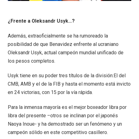
¿Frente a Oleksandr Usyk…?
Además, extraoficialmente se ha rumoreado la
posibilidad de que Benavidez enfrente al ucraniano
Oleksandr Usyk, actual campeón mundial unificado de
los pesos completos.
Usyk tiene en su poder tres títulos de la división:El del
CMB, AMB y el de la FIB y hasta el momento está invicto
en 24 victorias, con 15 por la vía rápida.
Para la inmensa mayoría es el mejor boxeador libra por
libra del presente –otros se inclinan por el japonés
Naoya Inoue- y ha demostrado ser un fenómeno y un
campeón sólido en este competitivo casillero.