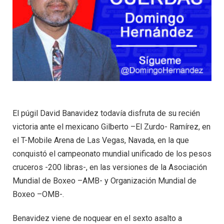
El púgil David Banavidez todavía disfruta de su recién
victoria ante el mexicano Gilberto –El Zurdo- Ramírez, en
el T-Mobile Arena de Las Vegas, Navada, en la que
conquistó el campeonato mundial unificado de los pesos
cruceros -200 libras-, en las versiones de la Asociación
Mundial de Boxeo –AMB- y Organización Mundial de
Boxeo –OMB-.
Benavidez viene de noquear en el sexto asalto a