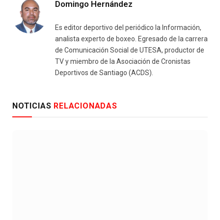
Domingo Hernández
Es editor deportivo del periódico la Información,
analista experto de boxeo. Egresado de la carrera
de Comunicación Social de UTESA, productor de
TV y miembro de la Asociación de Cronistas
Deportivos de Santiago (ACDS).
NOTICIAS
RELACIONADAS