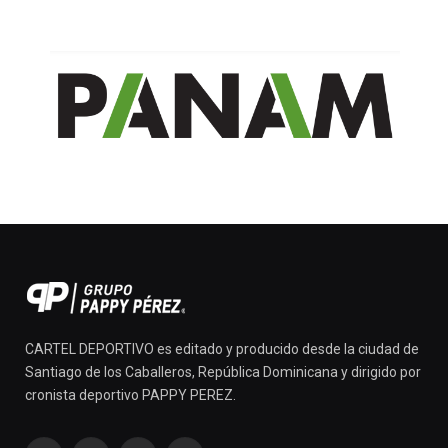
CARTEL DEPORTIVO es editado y producido desde la ciudad de
Santiago de los Caballeros, República Dominicana y dirigido por
cronista deportivo PAPPY PEREZ.