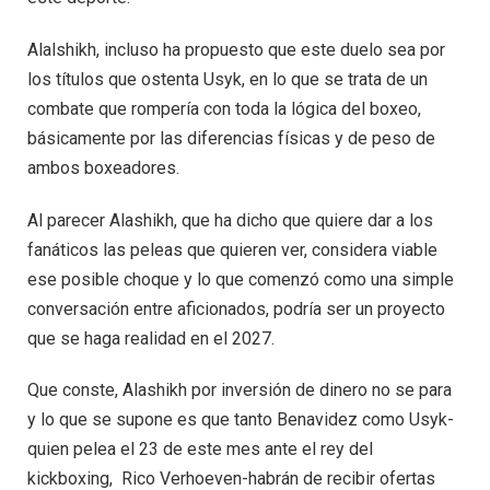
Alalshikh, incluso ha propuesto que este duelo sea por
los títulos que ostenta Usyk, en lo que se trata de un
combate que rompería con toda la lógica del boxeo,
básicamente por las diferencias físicas y de peso de
ambos boxeadores.
Al parecer Alashikh, que ha dicho que quiere dar a los
fanáticos las peleas que quieren ver, considera viable
ese posible choque y lo que comenzó como una simple
conversación entre aficionados, podría ser un proyecto
que se haga realidad en el 2027.
Que conste, Alashikh por inversión de dinero no se para
y lo que se supone es que tanto Benavidez como Usyk-
quien pelea el 23 de este mes ante el rey del
kickboxing, Rico Verhoeven-habrán de recibir ofertas