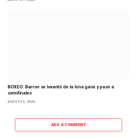
BOXEO: Barron se levantó de la lona ganó y pasó a
semifinales
AGOSTO 5, 2026
ADD A COMMENT