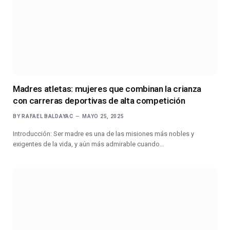
Madres atletas: mujeres que combinan la crianza
con carreras deportivas de alta competición
BY
RAFAEL BALDAYAC
MAYO 25, 2025
Introducción: Ser madre es una de las misiones más nobles y
exigentes de la vida, y aún más admirable cuando…