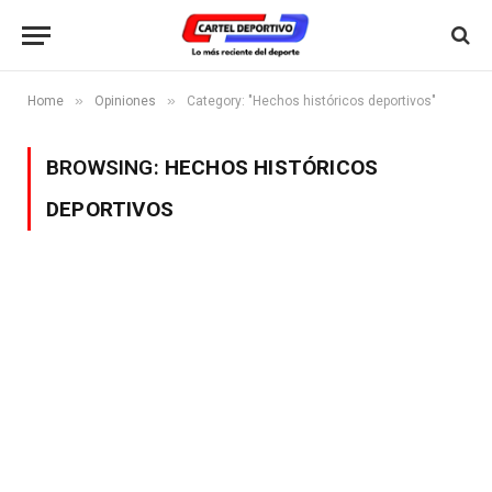
»
»
Home
Opiniones
Category: "Hechos históricos deportivos"
BROWSING:
HECHOS HISTÓRICOS
DEPORTIVOS