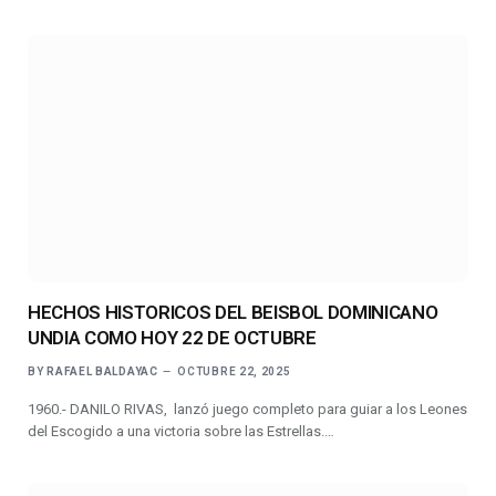
HECHOS HISTORICOS DEL BEISBOL DOMINICANO
UNDIA COMO HOY 22 DE OCTUBRE
BY
RAFAEL BALDAYAC
OCTUBRE 22, 2025
1960.- DANILO RIVAS, lanzó juego completo para guiar a los Leones
del Escogido a una victoria sobre las Estrellas.…