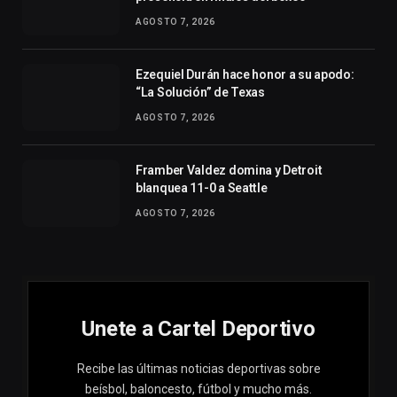
AGOSTO 7, 2026
Ezequiel Durán hace honor a su apodo:
“La Solución” de Texas
AGOSTO 7, 2026
Framber Valdez domina y Detroit
blanquea 11-0 a Seattle
AGOSTO 7, 2026
Unete a Cartel Deportivo
Recibe las últimas noticias deportivas sobre
beísbol, baloncesto, fútbol y mucho más.