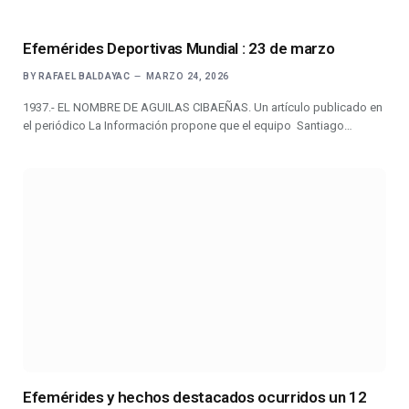
Efemérides Deportivas Mundial : 23 de marzo
BY
RAFAEL BALDAYAC
MARZO 24, 2026
1937.- EL NOMBRE DE AGUILAS CIBAEÑAS. Un artículo publicado en
el periódico La Información propone que el equipo Santiago…
Efemérides y hechos destacados ocurridos un 12