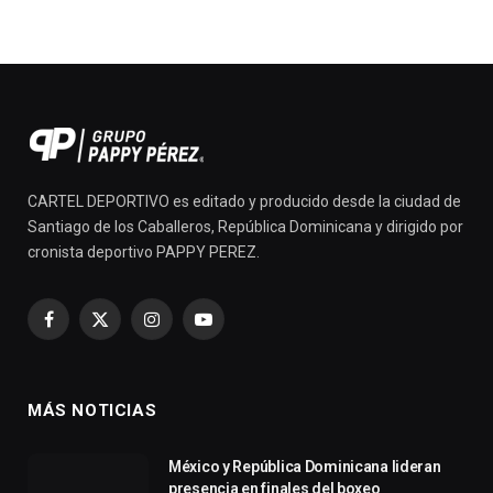
CARTEL DEPORTIVO es editado y producido desde la ciudad de
Santiago de los Caballeros, República Dominicana y dirigido por
cronista deportivo PAPPY PEREZ.
Facebook
X
Instagram
YouTube
(Twitter)
MÁS NOTICIAS
México y República Dominicana lideran
presencia en finales del boxeo