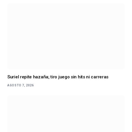
Suriel repite hazaña; tiro juego sin hits ni carreras
AGOSTO 7, 2026