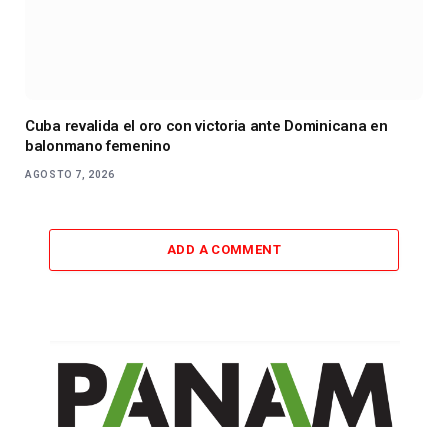
Cuba revalida el oro con victoria ante Dominicana en
balonmano femenino
AGOSTO 7, 2026
ADD A COMMENT