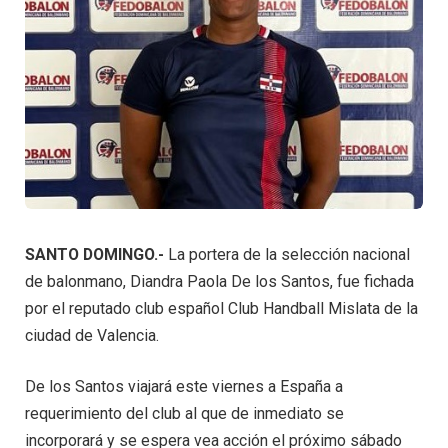
SANTO DOMINGO.-
La portera de la selección nacional
de balonmano, Diandra Paola De los Santos, fue fichada
por el reputado club español Club Handball Mislata de la
ciudad de Valencia.
De los Santos viajará este viernes a España a
requerimiento del club al que de inmediato se
incorporará y se espera vea acción el próximo sábado