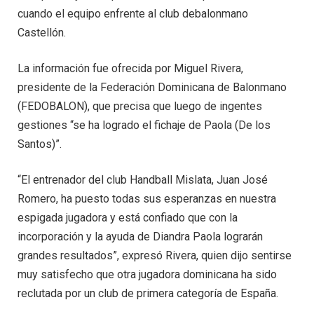
cuando el equipo enfrente al club debalonmano
Castellón.
La información fue ofrecida por Miguel Rivera,
presidente de la Federación Dominicana de Balonmano
(FEDOBALON), que precisa que luego de ingentes
gestiones “se ha logrado el fichaje de Paola (De los
Santos)”.
“El entrenador del club Handball Mislata, Juan José
Romero, ha puesto todas sus esperanzas en nuestra
espigada jugadora y está confiado que con la
incorporación y la ayuda de Diandra Paola lograrán
grandes resultados”, expresó Rivera, quien dijo sentirse
muy satisfecho que otra jugadora dominicana ha sido
reclutada por un club de primera categoría de España.