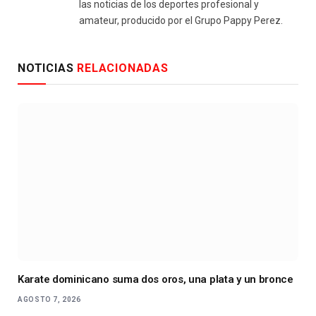
las noticias de los deportes profesional y
amateur, producido por el Grupo Pappy Perez.
NOTICIAS
RELACIONADAS
Karate dominicano suma dos oros, una plata y un bronce
AGOSTO 7, 2026