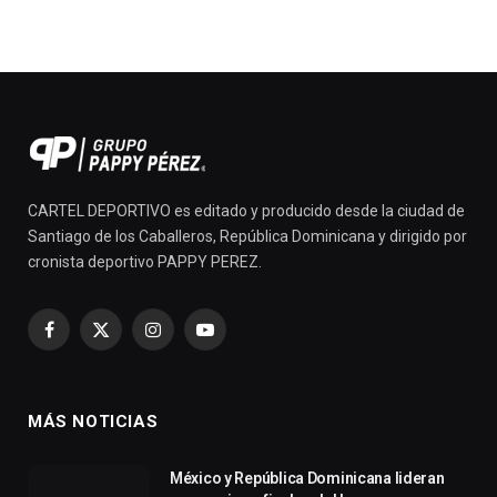
CARTEL DEPORTIVO es editado y producido desde la ciudad de
Santiago de los Caballeros, República Dominicana y dirigido por
cronista deportivo PAPPY PEREZ.
Facebook
X
Instagram
YouTube
(Twitter)
MÁS NOTICIAS
México y República Dominicana lideran