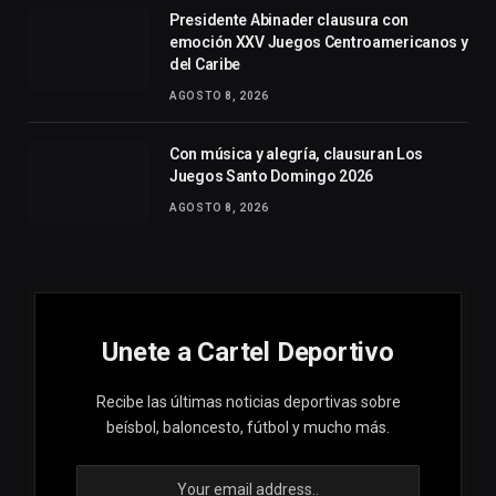
Presidente Abinader clausura con
emoción XXV Juegos Centroamericanos y
del Caribe
AGOSTO 8, 2026
Con música y alegría, clausuran Los
Juegos Santo Domingo 2026
AGOSTO 8, 2026
Unete a Cartel Deportivo
Recibe las últimas noticias deportivas sobre
beísbol, baloncesto, fútbol y mucho más.