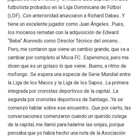
futbolista probados en la Liga Dominicana de Fútbol
(LDF)…Con anterioridad anunciaron a Richard Dabas…Y
tiene un excelente jugador como Juan Ángeles…Pues,
los mocanos rematan con la adquisición de Edward
“Beba” Acevedo como Director Técnico del onceno…
Pero, me contaron que viene un cambio grande, que va a
cambiar por completo al Moca FC…Esperemos, pero me
dicen que es un golazo lo que viene…Bueno, a ritmo de
mofongo…Se espera una especie de Serie Mundial entre
la Liga de los Macos y la Liga de los Sapos…La primera
integrada por cronistas deportivos de la capital…La
segunda por cronistas deportivos de Santiago…Ya se
comenzó hablar sobre ese encuentro…Que por cierto, las
conversaciones comenzaron cuando un querido colega
de la capital, me llamó para halarme las orejas, porque
pensaba que yo había hecho una nota de la Asociación