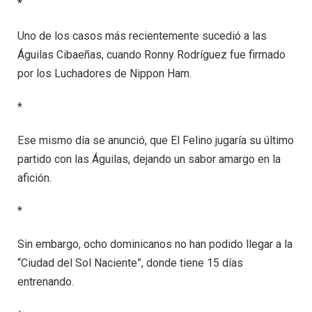
*
Uno de los casos más recientemente sucedió a las
Águilas Cibaeñas, cuando Ronny Rodríguez fue firmado
por los Luchadores de Nippon Ham.
*
Ese mismo día se anunció, que El Felino jugaría su último
partido con las Águilas, dejando un sabor amargo en la
afición.
*
Sin embargo, ocho dominicanos no han podido llegar a la
“Ciudad del Sol Naciente”, donde tiene 15 días
entrenando.