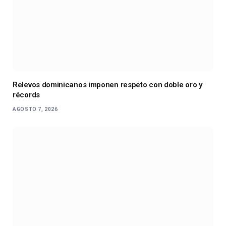
Relevos dominicanos imponen respeto con doble oro y
récords
AGOSTO 7, 2026