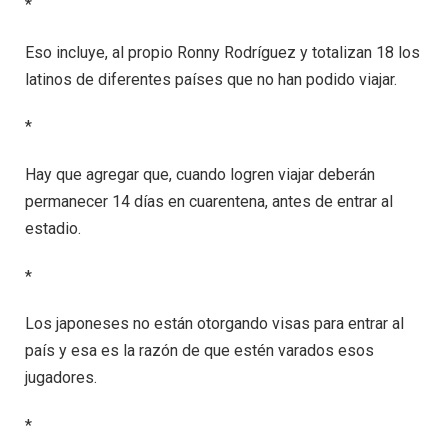
*
Eso incluye, al propio Ronny Rodríguez y totalizan 18 los
latinos de diferentes países que no han podido viajar.
*
Hay que agregar que, cuando logren viajar deberán
permanecer 14 días en cuarentena, antes de entrar al
estadio.
*
Los japoneses no están otorgando visas para entrar al
país y esa es la razón de que estén varados esos
jugadores.
*