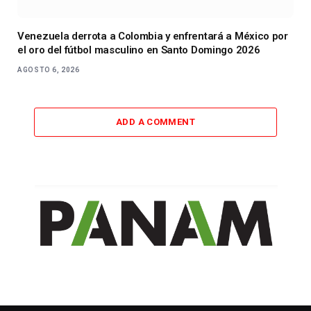
Venezuela derrota a Colombia y enfrentará a México por
el oro del fútbol masculino en Santo Domingo 2026
AGOSTO 6, 2026
ADD A COMMENT