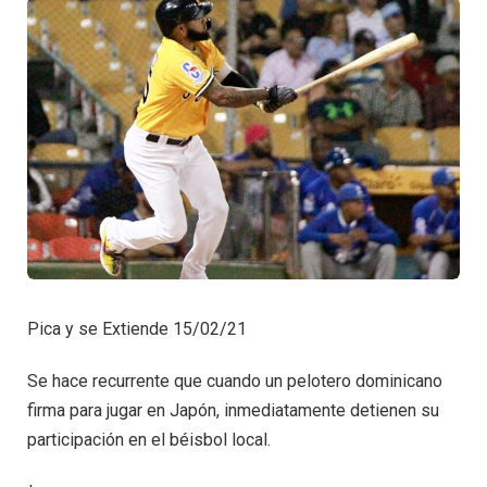
Pica y se Extiende 15/02/21
Se hace recurrente que cuando un pelotero dominicano
firma para jugar en Japón, inmediatamente detienen su
participación en el béisbol local.