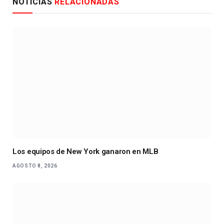
NOTICIAS
RELACIONADAS
Los equipos de New York ganaron en MLB
AGOSTO 8, 2026