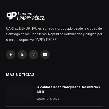
CARTEL DEPORTIVO es editado y producido desde la ciudad de
Santiago de los Caballeros, República Dominicana y dirigido por
cronista deportivo PAPPY PEREZ.
Facebook
X
Instagram
YouTube
(Twitter)
MÁS NOTICIAS
Alcántara lanzó blanqueada. Resultados
MLB
AGOSTO 8, 2026