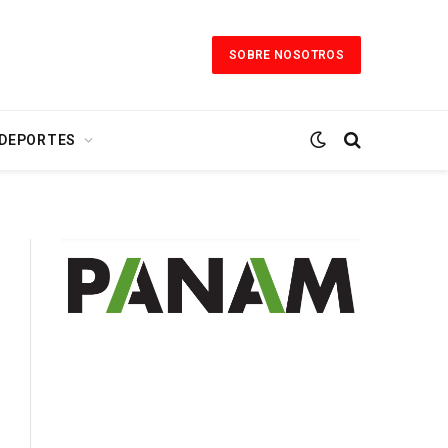
SOBRE NOSOTROS
 DEPORTES