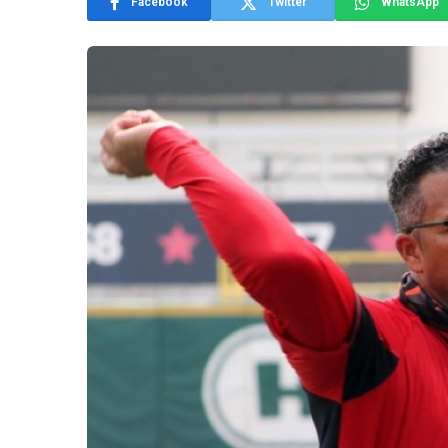
Facebook
Twitter
WhatsApp