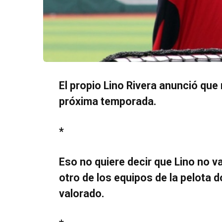
El propio Lino Rivera anunció que 
próxima temporada.
*
Eso no quiere decir que Lino no 
otro de los equipos de la pelota d
valorado.