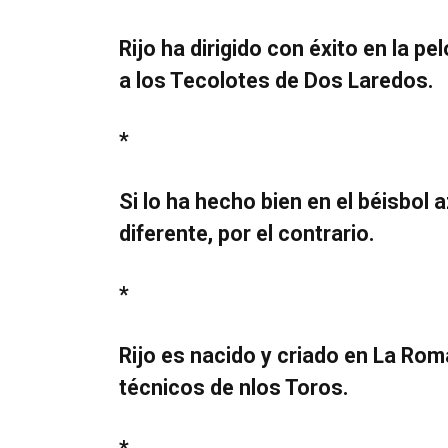
Rijo ha dirigido con éxito en la 
a los Tecolotes de Dos Laredos.
*
Si lo ha hecho bien en el béisbol 
diferente, por el contrario.
*
Rijo es nacido y criado en La Rom
técnicos de nlos Toros.