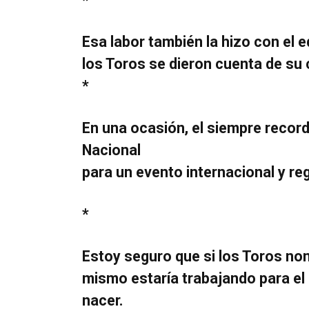
*
Esa labor también la hizo con el 
los Toros se dieron cuenta de su
*
En una ocasión, el siempre record
Nacional
para un evento internacional y reg
*
Estoy seguro que si los Toros no
mismo estaría trabajando para el 
nacer.