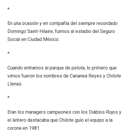
*
En una ocasión y en compañía del siempre recordado
Domingo Saint-Hilaire, fuimos al estadio del Seguro
Social en Ciudad México.
*
Cuando entramos al parque de pelota, lo primero que
vimos fueron los nombres de Cananea Reyes y Chilote
Llenas.
*
Eran los managers campeones con los Diablos Rojos y
el letrero destacaba que Chilote guío el equipo a la
corona en 1981.