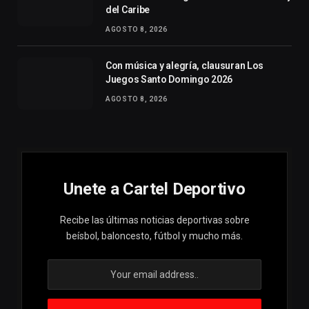
del Caribe
AGOSTO 8, 2026
Con música y alegría, clausuran Los
Juegos Santo Domingo 2026
AGOSTO 8, 2026
Unete a Cartel Deportivo
Recibe las últimas noticias deportivas sobre
beísbol, baloncesto, fútbol y mucho más.