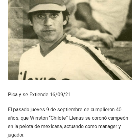
Pica y se Extiende 16/09/21
El pasado jueves 9 de septiembre se cumplieron 40
años, que Winston “Chilote” Llenas se coronó campeón
en la pelota de mexicana, actuando como manager y
jugador.