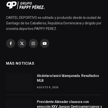
CARTEL DEPORTIVO es editado y producido desde la ciudad de
Santiago de los Caballeros, República Dominicana y dirigido por
cronista deportivo PAPPY PEREZ.
Facebook
X
Instagram
YouTube
(Twitter)
MÁS NOTICIAS
Alcántara lanzó blanqueada. Resultados
MLB
AGOSTO 8, 2026
Presidente Abinader clausura con
emoción XXV Juegos Centroamericanos y