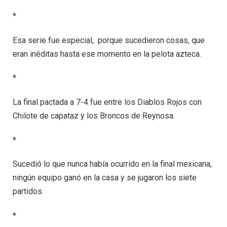
*
Esa serie fue especial, porque sucedieron cosas, que
eran inéditas hasta ese momento en la pelota azteca.
*
La final pactada a 7-4 fue entre los Diablos Rojos con
Chilote de capataz y los Broncos de Reynosa.
*
Sucedió lo que nunca había ocurrido en la final mexicana,
ningún equipo ganó en la casa y se jugaron los siete
partidos.
*