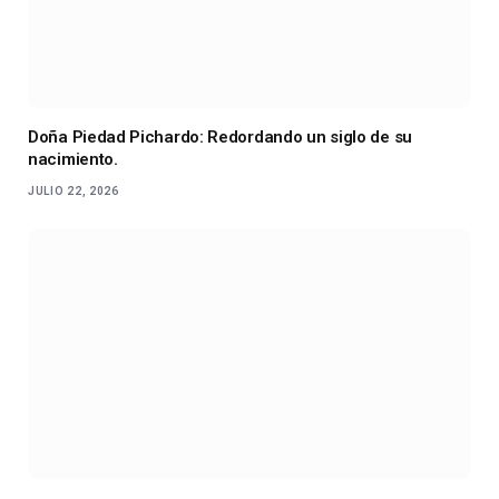
Doña Piedad Pichardo: Redordando un siglo de su
nacimiento.
JULIO 22, 2026