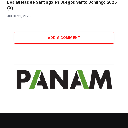
Los atletas de Santiago en Juegos Santo Domingo 2026
(X)
JULIO 21, 2026
ADD A COMMENT