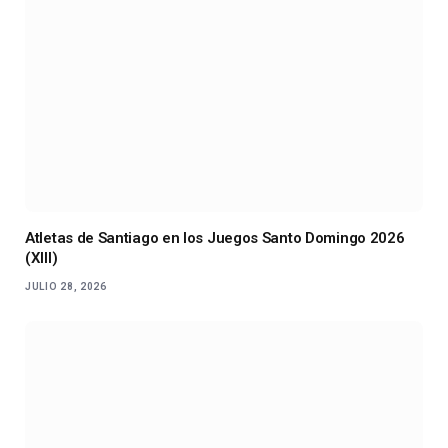
Atletas de Santiago en los Juegos Santo Domingo 2026
(XIII)
JULIO 28, 2026