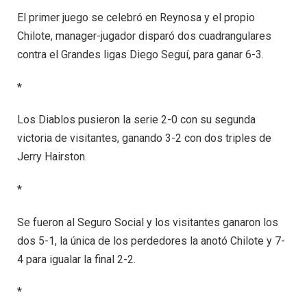
El primer juego se celebró en Reynosa y el propio
Chilote, manager-jugador disparó dos cuadrangulares
contra el Grandes ligas Diego Seguí, para ganar 6-3.
*
Los Diablos pusieron la serie 2-0 con su segunda
victoria de visitantes, ganando 3-2 con dos triples de
Jerry Hairston.
*
Se fueron al Seguro Social y los visitantes ganaron los
dos 5-1, la única de los perdedores la anotó Chilote y 7-
4 para igualar la final 2-2.
*