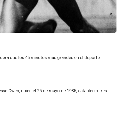
idera que los 45 minutos más grandes en el deporte
esse Owen, quien el 25 de mayo de 1935, estableció tres