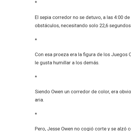
*
El sepia corredor no se detuvo, a las 4:00 de 
obstáculos, necesitando solo 22,6 segundos
*
Con esa proeza era la figura de los Juegos 
le gusta humillar a los demás.
*
Siendo Owen un corredor de color, era obvio 
aria.
*
Pero, Jesse Owen no cogió corte y se alzó c