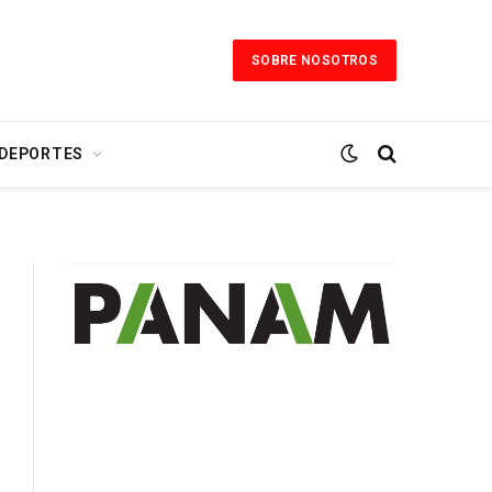
SOBRE NOSOTROS
 DEPORTES