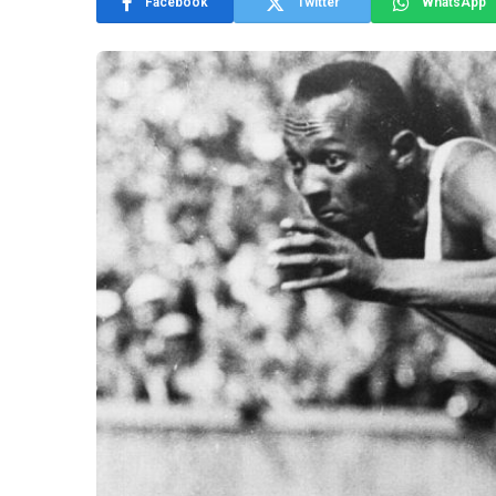
Facebook
Twitter
WhatsApp