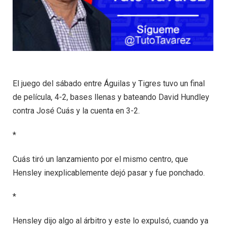
El juego del sábado entre Águilas y Tigres tuvo un final
de película, 4-2, bases llenas y bateando David Hundley
contra José Cuás y la cuenta en 3-2.
*
Cuás tiró un lanzamiento por el mismo centro, que
Hensley inexplicablemente dejó pasar y fue ponchado.
*
Hensley dijo algo al árbitro y este lo expulsó, cuando ya