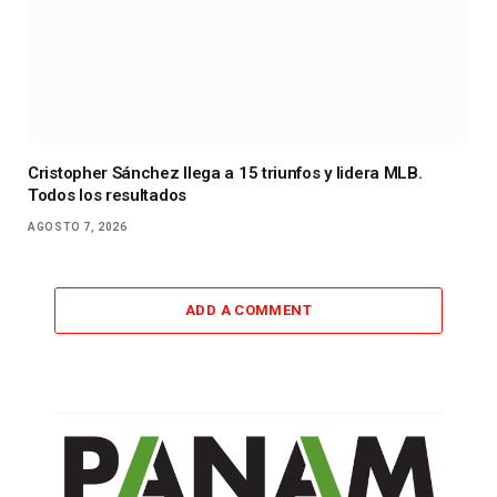
Cristopher Sánchez llega a 15 triunfos y lidera MLB.
Todos los resultados
AGOSTO 7, 2026
ADD A COMMENT