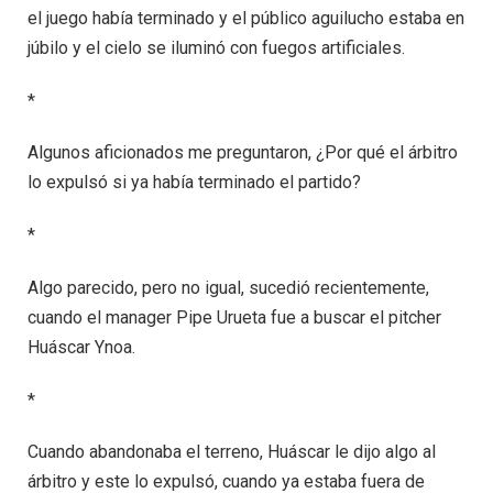
el juego había terminado y el público aguilucho estaba en
júbilo y el cielo se iluminó con fuegos artificiales.
*
Algunos aficionados me preguntaron, ¿Por qué el árbitro
lo expulsó si ya había terminado el partido?
*
Algo parecido, pero no igual, sucedió recientemente,
cuando el manager Pipe Urueta fue a buscar el pitcher
Huáscar Ynoa.
*
Cuando abandonaba el terreno, Huáscar le dijo algo al
árbitro y este lo expulsó, cuando ya estaba fuera de