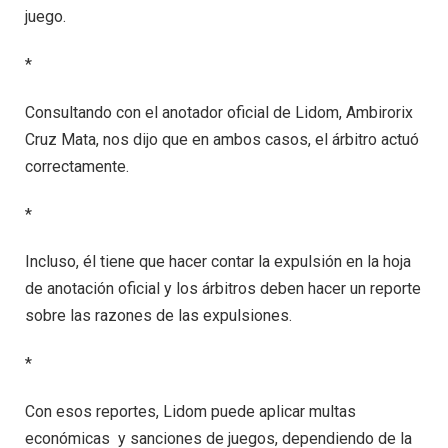
juego.
*
Consultando con el anotador oficial de Lidom, Ambirorix
Cruz Mata, nos dijo que en ambos casos, el árbitro actuó
correctamente.
*
Incluso, él tiene que hacer contar la expulsión en la hoja
de anotación oficial y los árbitros deben hacer un reporte
sobre las razones de las expulsiones.
*
Con esos reportes, Lidom puede aplicar multas
económicas y sanciones de juegos, dependiendo de la