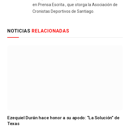
en Prensa Escrita , que otorga la Asociación de
Cronistas Deportivos de Santiago.
NOTICIAS
RELACIONADAS
Ezequiel Durán hace honor a su apodo: “La Solución” de
Texas