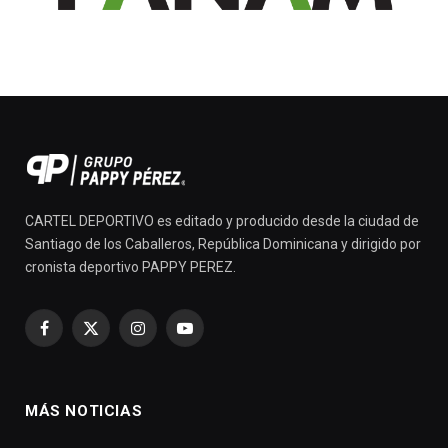
CARTEL DEPORTIVO es editado y producido desde la ciudad de
Santiago de los Caballeros, República Dominicana y dirigido por
cronista deportivo PAPPY PEREZ.
Facebook
X
Instagram
YouTube
(Twitter)
MÁS NOTICIAS