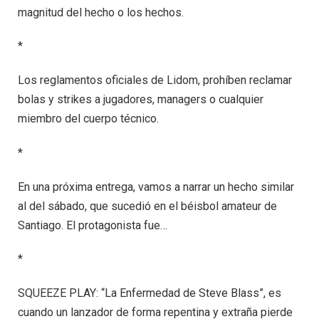
magnitud del hecho o los hechos.
*
Los reglamentos oficiales de Lidom, prohíben reclamar
bolas y strikes a jugadores, managers o cualquier
miembro del cuerpo técnico.
*
En una próxima entrega, vamos a narrar un hecho similar
al del sábado, que sucedió en el béisbol amateur de
Santiago. El protagonista fue…
*
SQUEEZE PLAY: “La Enfermedad de Steve Blass”, es
cuando un lanzador de forma repentina y extraña pierde