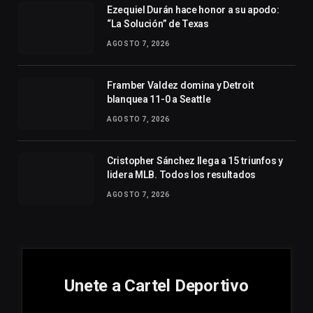
Ezequiel Durán hace honor a su apodo:
“La Solución” de Texas
AGOSTO 7, 2026
Framber Valdez domina y Detroit
blanquea 11-0 a Seattle
AGOSTO 7, 2026
Cristopher Sánchez llega a 15 triunfos y
lidera MLB. Todos los resultados
AGOSTO 7, 2026
Unete a Cartel Deportivo