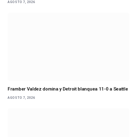
AGOSTO 7, 2026
Framber Valdez domina y Detroit blanquea 11-0 a Seattle
AGOSTO 7, 2026