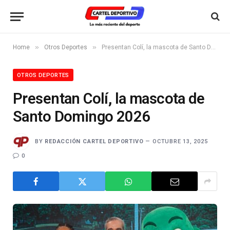
»
»
Home
Otros Deportes
Presentan Colí, la mascota de Santo Domingo 2026
OTROS DEPORTES
Presentan Colí, la mascota de
Santo Domingo 2026
BY
REDACCIÓN CARTEL DEPORTIVO
OCTUBRE 13, 2025
0