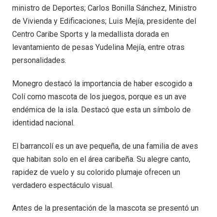
ministro de Deportes; Carlos Bonilla Sánchez, Ministro
de Vivienda y Edificaciones; Luis Mejía, presidente del
Centro Caribe Sports y la medallista dorada en
levantamiento de pesas Yudelina Mejía, entre otras
personalidades.
Monegro destacó la importancia de haber escogido a
Colí como mascota de los juegos, porque es un ave
endémica de la isla. Destacó que esta un símbolo de
identidad nacional.
El barrancolí es un ave pequeña, de una familia de aves
que habitan solo en el área caribeña. Su alegre canto,
rapidez de vuelo y su colorido plumaje ofrecen un
verdadero espectáculo visual.
Antes de la presentación de la mascota se presentó un