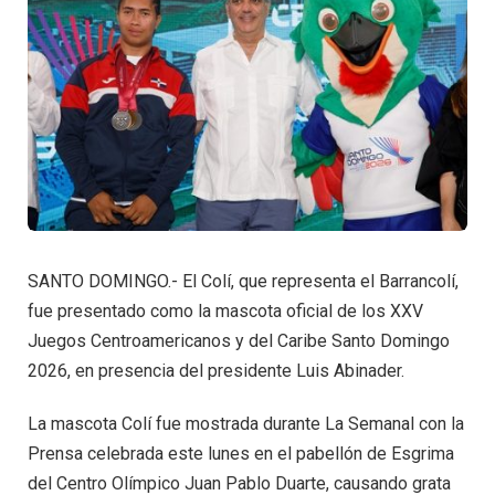
SANTO DOMINGO.- El Colí, que representa el Barrancolí,
fue presentado como la mascota oficial de los XXV
Juegos Centroamericanos y del Caribe Santo Domingo
2026, en presencia del presidente Luis Abinader.
La mascota Colí fue mostrada durante La Semanal con la
Prensa celebrada este lunes en el pabellón de Esgrima
del Centro Olímpico Juan Pablo Duarte, causando grata