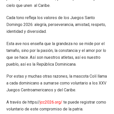
cielo que unen al Caribe.
Cada tono refleja los valores de los Juegos Santo
Domingo 2026: alegría, perseverancia, amistad, respeto,
identidad y diversidad.
Esta ave nos enseña que la grandeza no se mide por el
tamaño, sino por la pasión, la constancia y el amor por lo
que se hace. Así son nuestros atletas, así es nuestro
pueblo, así es la República Dominicana.
Por estas y muchas otras razones, la mascota Colí llama
a cada dominicano a sumarse como voluntario a los XXV
Juegos Centroamericanos y del Caribe.
A través de https//
jcc2026.org/
te puede registrar como
voluntario de este compromiso de la patria.