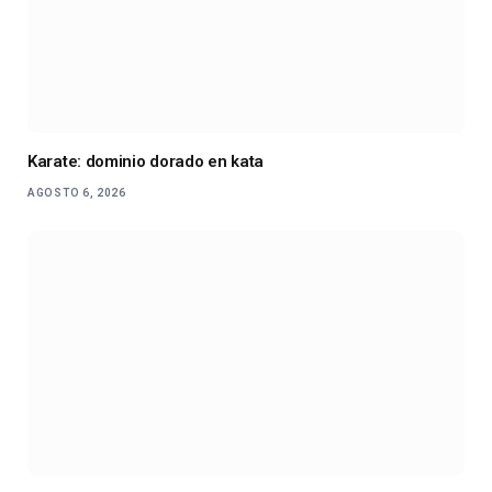
Karate: dominio dorado en kata
AGOSTO 6, 2026