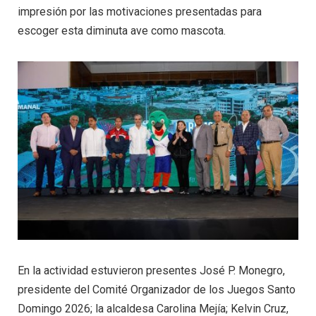
impresión por las motivaciones presentadas para
escoger esta diminuta ave como mascota.
En la actividad estuvieron presentes José P. Monegro,
presidente del Comité Organizador de los Juegos Santo
Domingo 2026; la alcaldesa Carolina Mejía; Kelvin Cruz,