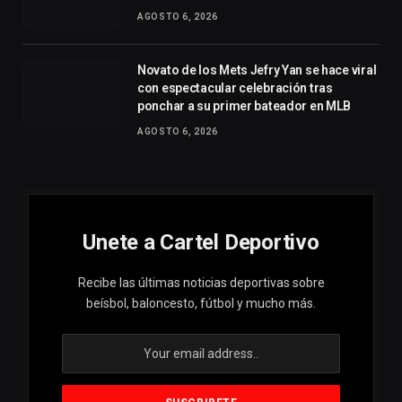
AGOSTO 6, 2026
Novato de los Mets Jefry Yan se hace viral
con espectacular celebración tras
ponchar a su primer bateador en MLB
AGOSTO 6, 2026
Unete a Cartel Deportivo
Recibe las últimas noticias deportivas sobre
beísbol, baloncesto, fútbol y mucho más.