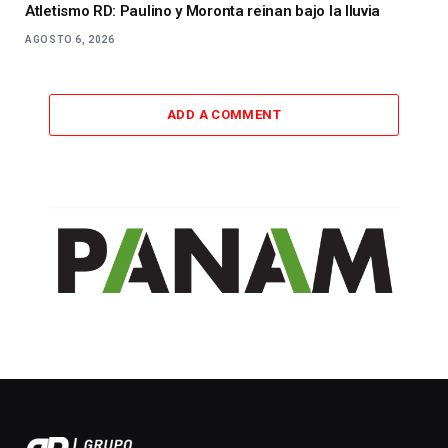
Atletismo RD: Paulino y Moronta reinan bajo la lluvia
AGOSTO 6, 2026
ADD A COMMENT