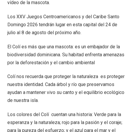
vídeo de la mascota.
Los XXV Juegos Centroamericanos y del Caribe Santo
Domingo 2026 tendrán lugar en esta capital del 24 de
julio al 8 de agosto del próximo año.
El Colí es más que una mascota: es un embajador de la
biodiversidad dominicana. Su habitad enfrenta amenazas
por la deforestación y el cambio ambiental
Colí nos recuerda que proteger la naturaleza es proteger
nuestra identidad. Cada árbol y río que preservamos
ayudan a mantener vivo su canto y el equilibrio ecológico
de nuestra isla.
Los colores del Colí cuentan una historia: Verde para la
esperanza y la naturaleza; rojo para la pasión y el coraje;
para la pureza del esfuerzo; y el azul para el mar y el