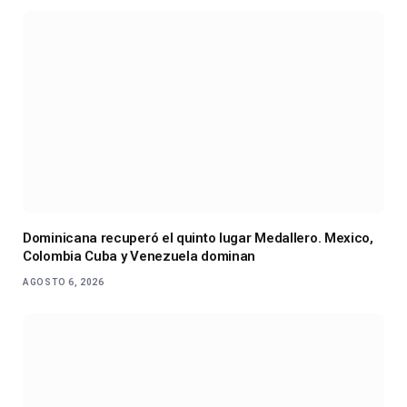
Dominicana recuperó el quinto lugar Medallero. Mexico,
Colombia Cuba y Venezuela dominan
AGOSTO 6, 2026