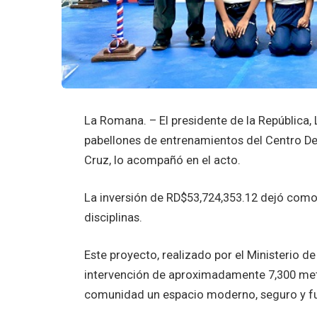
La Romana. – El presidente de la República, 
pabellones de entrenamientos del Centro Dep
Cruz, lo acompañó en el acto.
La inversión de RD$53,724,353.12 dejó como 
disciplinas.
Este proyecto, realizado por el Ministerio d
intervención de aproximadamente 7,300 metr
comunidad un espacio moderno, seguro y fu