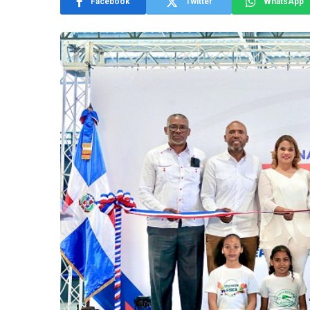
Facebook
Twitter
WhatsApp