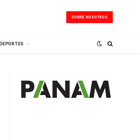
SOBRE NOSOTROS
 DEPORTES