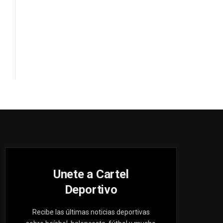
Unete a Cartel
Deportivo
Recibe las últimas noticias deportivas