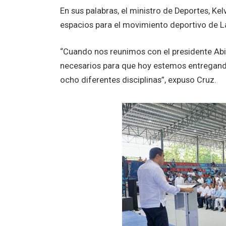
En sus palabras, el ministro de Deportes, Ke
espacios para el movimiento deportivo de 
“Cuando nos reunimos con el presidente Abi
necesarios para que hoy estemos entregand
ocho diferentes disciplinas”, expuso Cruz.