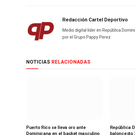
Redacción Cartel Deportivo
Medio digital líder en República Domin
por el Grupo Pappy Perez.
NOTICIAS
RELACIONADAS
Puerto Rico se lleva oro ante
República D
Dominicana en el basket masculino
baloncesto 