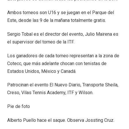
Ambos torneos son U16 y se juegan en el Parque del
Este, desde las 9 de la mañana totalmente gratis.
Sergio Tobal es el director del evento, Julio Mairena es
el supervisor del torneo de la ITF.
Los ganadores de cada torneo representan a la zona de
Cotecc, que más adelante chocan con tenistas de
Estados Unidos, México y Canadá.
Patrocinan el evento El Nuevo Diario, Transporte Sheila,
Creso, Vilas Tennis Academy, ITF y Wilson.
Pie de foto
Alberto Puello hace el saque. Observa Jossting Cruz.