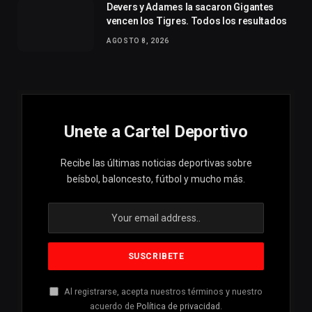
Devers y Adames la sacaron Gigantes
vencen los Tigres. Todos los resultados
AGOSTO 8, 2026
Unete a Cartel Deportivo
Recibe las últimas noticias deportivas sobre
beísbol, baloncesto, fútbol y mucho más.
Al registrarse, acepta nuestros términos y nuestro
acuerdo de
Política de privacidad
.