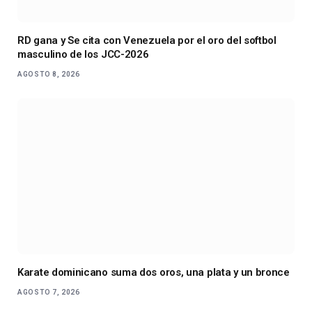
RD gana y Se cita con Venezuela por el oro del softbol
masculino de los JCC-2026
AGOSTO 8, 2026
Karate dominicano suma dos oros, una plata y un bronce
AGOSTO 7, 2026