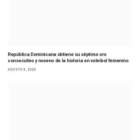
República Dominicana obtiene su séptimo oro
consecutivo y noveno de la historia en voleibol femenino
AGOSTO 8, 2026