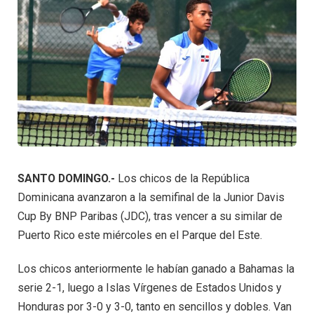
SANTO DOMINGO.-
Los chicos de la República
Dominicana avanzaron a la semifinal de la Junior Davis
Cup By BNP Paribas (JDC), tras vencer a su similar de
Puerto Rico este miércoles en el Parque del Este.
Los chicos anteriormente le habían ganado a Bahamas la
serie 2-1, luego a Islas Vírgenes de Estados Unidos y
Honduras por 3-0 y 3-0, tanto en sencillos y dobles. Van