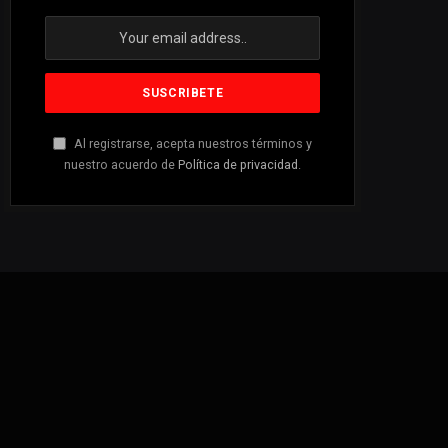
Al registrarse, acepta nuestros términos y
nuestro acuerdo de
Política de privacidad
.