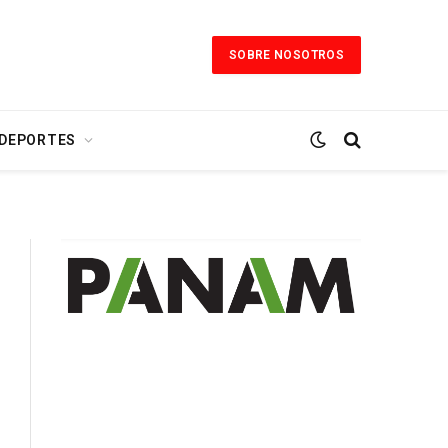
SOBRE NOSOTROS
 DEPORTES