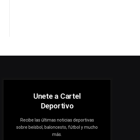
Unete a Cartel
Deportivo
Recibe las últimas noticias deportivas
sobre beísbol, baloncesto, fútbol y mucho
más.