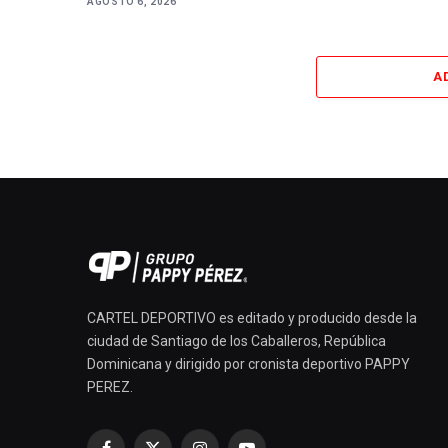
AGOSTO 6, 2026
A
CARTEL DEPORTIVO es editado y producido desde la
ciudad de Santiago de los Caballeros, República
Dominicana y dirigido por cronista deportivo PAPPY
PEREZ.