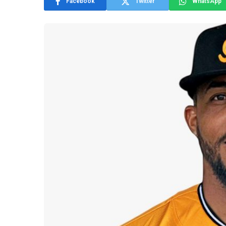
Facebook
Twitter
WhatsApp