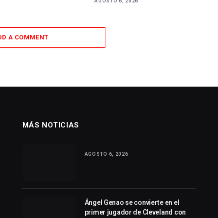
AGOSTO 6, 2026
DD A COMMENT
MÁS NOTICIAS
AGOSTO 6, 2026
Ángel Genao se convierte en el
primer jugador de Cleveland con