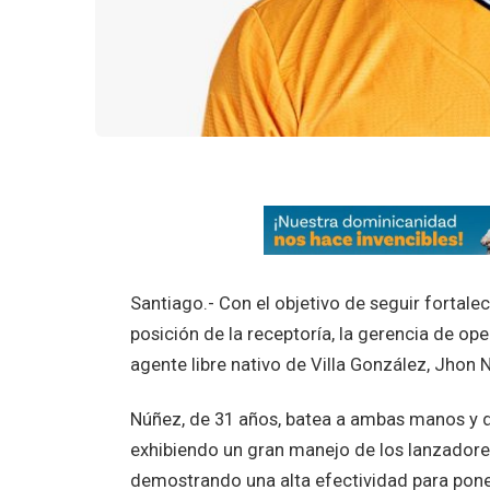
Santiago.- Con el objetivo de seguir fortale
posición de la receptoría, la gerencia de op
agente libre nativo de Villa González, Jhon 
Núñez, de 31 años, batea a ambas manos y de
exhibiendo un gran manejo de los lanzadore
demostrando una alta efectividad para pone