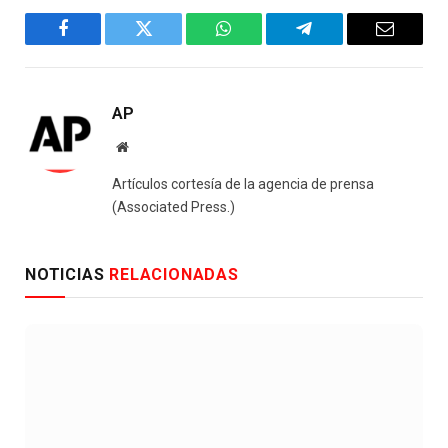
Facebook
Twitter
WhatsApp
Telegram
Email
AP
Website
Artículos cortesía de la agencia de prensa
(Associated Press.)
NOTICIAS
RELACIONADAS