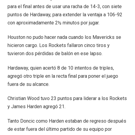
para el final antes de usar una racha de 14-3, con siete
puntos de Hardaway, para extender la ventaja a 106-92
con aproximadamente 2½ minutos por jugar.
Houston no pudo hacer nada cuando los Mavericks se
hicieron cargo. Los Rockets fallaron cinco tiros y
tuvieron dos pérdidas de balón en ese lapso.
Hardaway, quien acertó 8 de 10 intentos de triples,
agregó otro triple en la recta final para poner el juego
fuera de su alcance.
Christian Wood tuvo 23 puntos para liderar a los Rockets
y James Harden agregó 21.
Tanto Doncic como Harden estaban de regreso después
de estar fuera del último partido de su equipo por