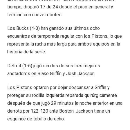
tiempo, disparó 17 de 24 desde el piso en general y
terminó con nueve rebotes.
Los Bucks (4-3) han ganado sus últimos ocho
encuentros de temporada regular con los Pistons, lo que
representa la racha más larga para ambos equipos en la
historia de la serie.
Detroit (1-6) jugó sin dos de sus tres mejores
anotadores en Blake Griffin y Josh Jackson.
Los Pistons optaron por dejar descansar a Griffin y
proteger su rodilla izquierda reparada quirúrgicamente
después de que jugó 29 minutos la noche anterior en una
derrota por 122-120 ante Boston. Jackson tiene un
esguince de tobillo derecho.