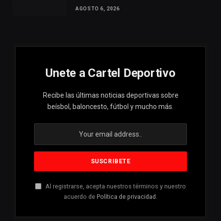
AGOSTO 6, 2026
Unete a Cartel Deportivo
Recibe las últimas noticias deportivas sobre
beísbol, baloncesto, fútbol y mucho más.
Al registrarse, acepta nuestros términos y nuestro
acuerdo de
Política de privacidad
.