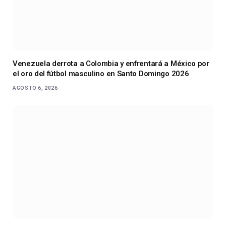
Venezuela derrota a Colombia y enfrentará a México por
el oro del fútbol masculino en Santo Domingo 2026
AGOSTO 6, 2026