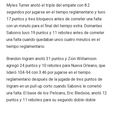
Myles Turner anotó el triple del empate con 8.2
segundos por jugarse en el tiempo reglamentario y tuvo
17 puntos y tres bloqueos antes de cometer una falta
con un minuto para el final del tiempo extra. Domantas
Sabonis tuvo 19 puntos y 11 rebotes antes de cometer
una falta cuando quedaban unos cuatro minutos en el
tiempo reglamentario.
Brandon Ingram anotó 31 puntos y Zion Williamson
agregó 24 puntos y 10 rebotes para Nueva Orleans, que
lideró 104-94 con 3:46 por jugarse en el tiempo
reglamentario después de la jugada de tres puntos de
Ingram en un pull-up corto cuando Sabonis le cometió
una falta. El base de los Pelicans, Eric Bledsoe, anotó 12
puntos y 11 rebotes para su segundo doble-doble