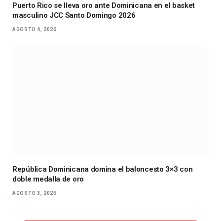
Puerto Rico se lleva oro ante Dominicana en el basket
masculino JCC Santo Domingo 2026
AGOSTO 4, 2026
República Dominicana domina el baloncesto 3×3 con
doble medalla de oro
AGOSTO 3, 2026