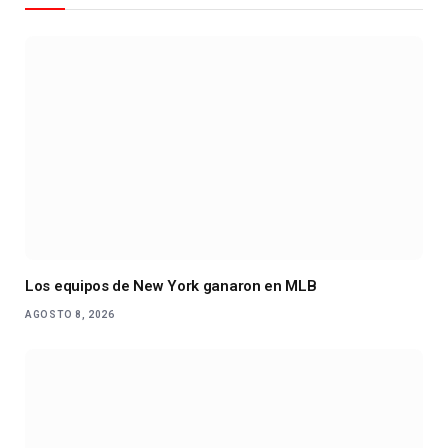
Los equipos de New York ganaron en MLB
AGOSTO 8, 2026