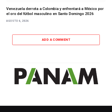
Venezuela derrota a Colombia y enfrentará a México por
el oro del fútbol masculino en Santo Domingo 2026
AGOSTO 6, 2026
ADD A COMMENT