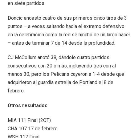
en siete partidos.
Doncic encestó cuatro de sus primeros cinco tiros de 3
puntos – a veces saltando hacia el extremo defensivo
en la celebración como la red se hinchó de un largo hacer
– antes de terminar 7 de 14 desde la profundidad.
CJ McCollum anotó 38, dándole cuatro partidos
consecutivos con 20 o más, incluyendo tres con al
menos 30, pero los Pelicans cayeron a 1-4 desde que
adquirieron al guardia estrella de Portland el 8 de
febrero.
Otros resultados
MIA 111 Final (2OT)
CHA 107 17 de febrero
WSH 117 Final