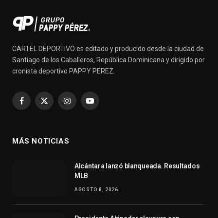
CARTEL DEPORTIVO es editado y producido desde la ciudad de
Santiago de los Caballeros, República Dominicana y dirigido por
cronista deportivo PAPPY PEREZ.
Facebook
X
Instagram
YouTube
(Twitter)
MÁS NOTICIAS
Alcántara lanzó blanqueada. Resultados
MLB
AGOSTO 8, 2026