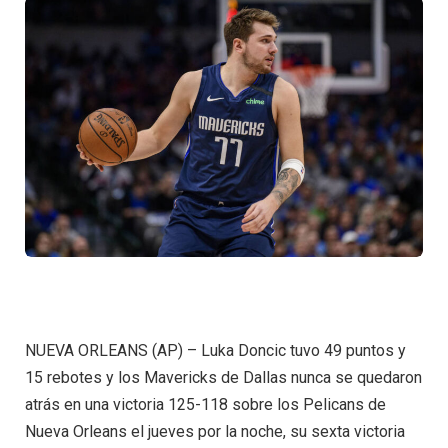
NUEVA ORLEANS (AP) – Luka Doncic tuvo 49 puntos y
15 rebotes y los Mavericks de Dallas nunca se quedaron
atrás en una victoria 125-118 sobre los Pelicans de
Nueva Orleans el jueves por la noche, su sexta victoria