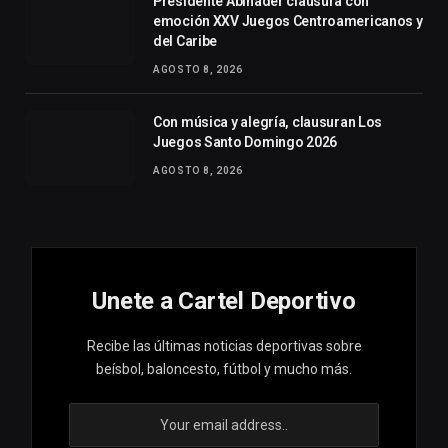
Presidente Abinader clausura con
emoción XXV Juegos Centroamericanos y
del Caribe
AGOSTO 8, 2026
Con música y alegría, clausuran Los
Juegos Santo Domingo 2026
AGOSTO 8, 2026
Unete a Cartel Deportivo
Recibe las últimas noticias deportivas sobre
beísbol, baloncesto, fútbol y mucho más.