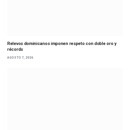
Relevos dominicanos imponen respeto con doble oro y
récords
AGOSTO 7, 2026