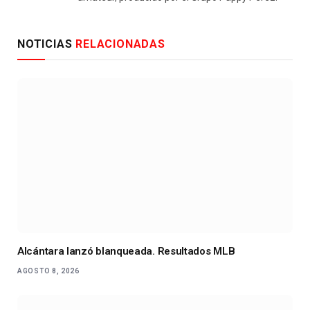
NOTICIAS
RELACIONADAS
Alcántara lanzó blanqueada. Resultados MLB
AGOSTO 8, 2026