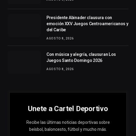
Presidente Abinader clausura con
emoción XXV Juegos Centroamericanos y
del Caribe
AGOSTO 8, 2026
Con música y alegría, clausuran Los
Juegos Santo Domingo 2026
AGOSTO 8, 2026
Unete a Cartel Deportivo
Recibe las últimas noticias deportivas sobre
beísbol, baloncesto, fútbol y mucho más.