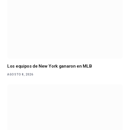
Los equipos de New York ganaron en MLB
AGOSTO 8, 2026