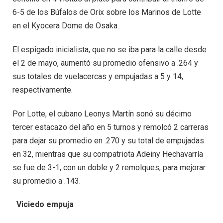
6-5 de los Búfalos de Orix sobre los Marinos de Lotte
en el Kyocera Dome de Osaka.
El espigado inicialista, que no se iba para la calle desde
el 2 de mayo, aumentó su promedio ofensivo a .264 y
sus totales de vuelacercas y empujadas a 5 y 14,
respectivamente.
Por Lotte, el cubano Leonys Martín sonó su décimo
tercer estacazo del año en 5 turnos y remolcó 2 carreras
para dejar su promedio en .270 y su total de empujadas
en 32, mientras que su compatriota Adeiny Hechavarría
se fue de 3-1, con un doble y 2 remolques, para mejorar
su promedio a .143.
Viciedo empuja