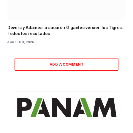
Devers y Adames la sacaron Gigantes vencen los Tigres.
Todos los resultados
AGOSTO 8, 2026
ADD A COMMENT