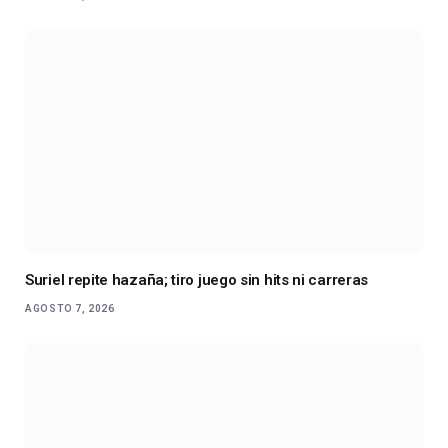
Suriel repite hazaña; tiro juego sin hits ni carreras
AGOSTO 7, 2026