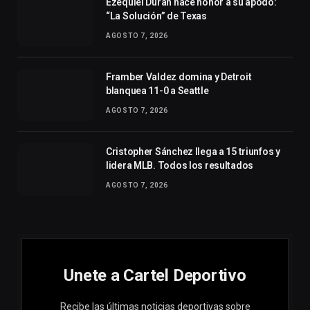
Ezequiel Durán hace honor a su apodo:
“La Solución” de Texas
AGOSTO 7, 2026
Framber Valdez domina y Detroit
blanquea 11-0 a Seattle
AGOSTO 7, 2026
Cristopher Sánchez llega a 15 triunfos y
lidera MLB. Todos los resultados
AGOSTO 7, 2026
Unete a Cartel Deportivo
Recibe las últimas noticias deportivas sobre