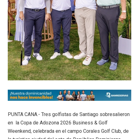
PUNTA CANA.- Tres golfistas de Santiago sobresalieron
en la Copa de Adozona 2026 Business & Golf
Weenkend, celebrada en el campo Corales Golf Club, de