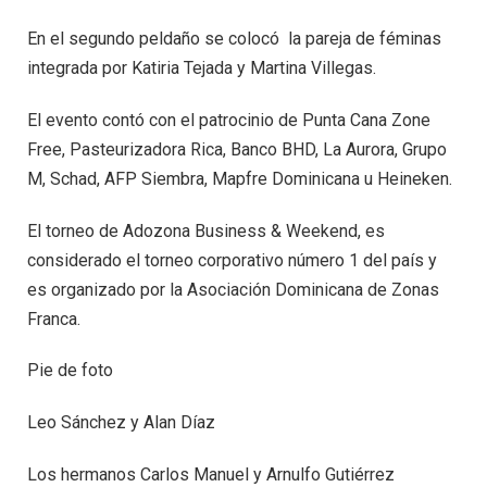
En el segundo peldaño se colocó la pareja de féminas
integrada por Katiria Tejada y Martina Villegas.
El evento contó con el patrocinio de Punta Cana Zone
Free, Pasteurizadora Rica, Banco BHD, La Aurora, Grupo
M, Schad, AFP Siembra, Mapfre Dominicana u Heineken.
El torneo de Adozona Business & Weekend, es
considerado el torneo corporativo número 1 del país y
es organizado por la Asociación Dominicana de Zonas
Franca.
Pie de foto
Leo Sánchez y Alan Díaz
Los hermanos Carlos Manuel y Arnulfo Gutiérrez