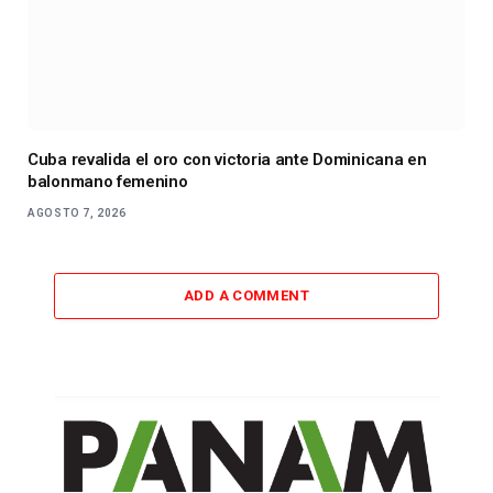
Cuba revalida el oro con victoria ante Dominicana en
balonmano femenino
AGOSTO 7, 2026
ADD A COMMENT