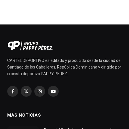
CARTEL DEPORTIVO es editado y producido desde la ciudad de
Santiago de los Caballeros, República Dominicana y dirigido por
cronista deportivo PAPPY PEREZ.
Facebook
X
Instagram
YouTube
(Twitter)
MÁS NOTICIAS