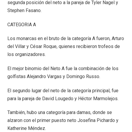
segunda posición del neto a la pareja de Tyler Nagel y
Stephen Fasano.
CATEGORIA A
Los monarcas en el bruto de la categoría A fueron, Arturo
del Villar y César Roque, quienes recibieron trofeos de
los organizadores.
El mejor binomio del Neto A fue la combinación de los
golfistas Alejandro Vargas y Domingo Russo.
El segundo lugar del neto de la categoría principal, fue
para la pareja de David Lougedo y Héctor Marmolejos.
También, hubo una categoría para damas, donde se
alzaron con el primer puesto neto Josefina Pichardo y
Katherine Méndez.