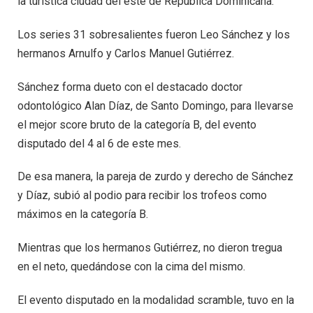
la turística ciudad del este de República Dominicana.
Los series 31 sobresalientes fueron Leo Sánchez y los
hermanos Arnulfo y Carlos Manuel Gutiérrez.
Sánchez forma dueto con el destacado doctor
odontológico Alan Díaz, de Santo Domingo, para llevarse
el mejor score bruto de la categoría B, del evento
disputado del 4 al 6 de este mes.
De esa manera, la pareja de zurdo y derecho de Sánchez
y Díaz, subió al podio para recibir los trofeos como
máximos en la categoría B.
Mientras que los hermanos Gutiérrez, no dieron tregua
en el neto, quedándose con la cima del mismo.
El evento disputado en la modalidad scramble, tuvo en la