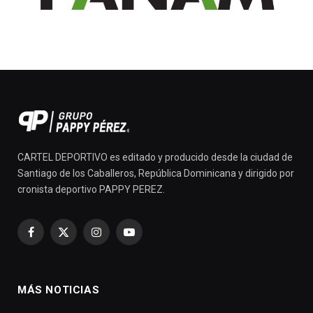
CARTEL DEPORTIVO es editado y producido desde la ciudad de
Santiago de los Caballeros, República Dominicana y dirigido por
cronista deportivo PAPPY PEREZ.
Facebook
X
Instagram
YouTube
(Twitter)
MÁS NOTICIAS