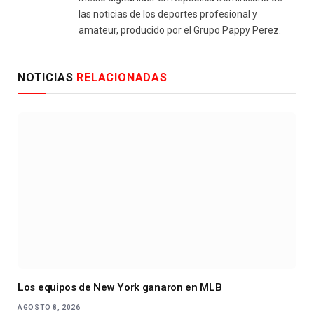
las noticias de los deportes profesional y
amateur, producido por el Grupo Pappy Perez.
NOTICIAS
RELACIONADAS
Los equipos de New York ganaron en MLB
AGOSTO 8, 2026