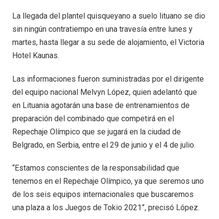
La llegada del plantel quisqueyano a suelo lituano se dio
sin ningún contratiempo en una travesía entre lunes y
martes, hasta llegar a su sede de alojamiento, el Victoria
Hotel Kaunas.
Las informaciones fueron suministradas por el dirigente
del equipo nacional Melvyn López, quien adelantó que
en Lituania agotarán una base de entrenamientos de
preparación del combinado que competirá en el
Repechaje Olímpico que se jugará en la ciudad de
Belgrado, en Serbia, entre el 29 de junio y el 4 de julio.
“Estamos conscientes de la responsabilidad que
tenemos en el Repechaje Olímpico, ya que seremos uno
de los seis equipos internacionales que buscaremos
una plaza a los Juegos de Tokio 2021”, precisó López.