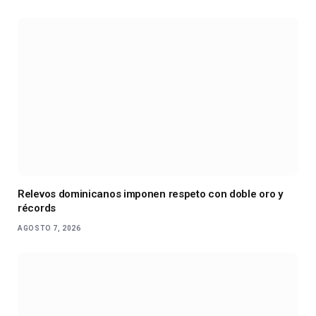
Relevos dominicanos imponen respeto con doble oro y
récords
AGOSTO 7, 2026