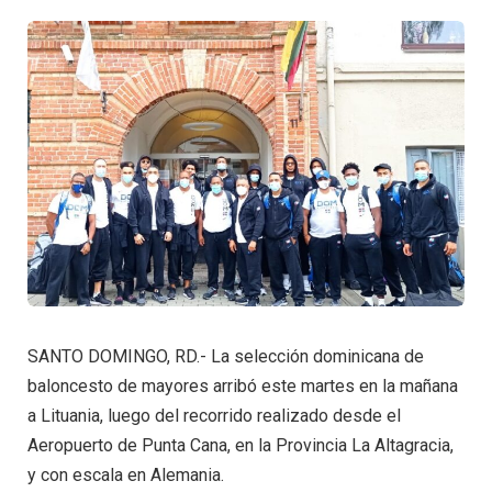
SANTO DOMINGO, RD.- La selección dominicana de
baloncesto de mayores arribó este martes en la mañana
a Lituania, luego del recorrido realizado desde el
Aeropuerto de Punta Cana, en la Provincia La Altagracia,
y con escala en Alemania.