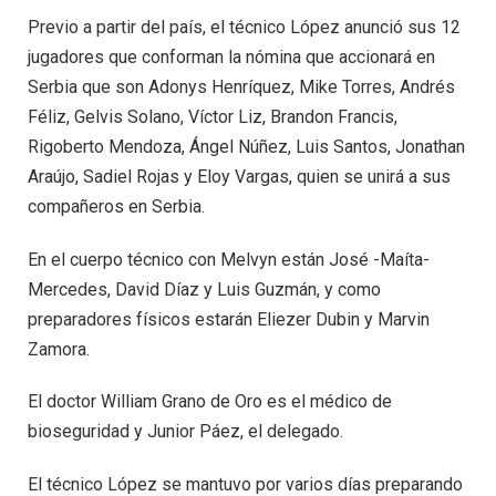
Previo a partir del país, el técnico López anunció sus 12
jugadores que conforman la nómina que accionará en
Serbia que son Adonys Henríquez, Mike Torres, Andrés
Féliz, Gelvis Solano, Víctor Liz, Brandon Francis,
Rigoberto Mendoza, Ángel Núñez, Luis Santos, Jonathan
Araújo, Sadiel Rojas y Eloy Vargas, quien se unirá a sus
compañeros en Serbia.
En el cuerpo técnico con Melvyn están José -Maíta-
Mercedes, David Díaz y Luis Guzmán, y como
preparadores físicos estarán Eliezer Dubin y Marvin
Zamora.
El doctor William Grano de Oro es el médico de
bioseguridad y Junior Páez, el delegado.
El técnico López se mantuvo por varios días preparando