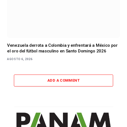
Venezuela derrota a Colombia y enfrentará a México por
el oro del fútbol masculino en Santo Domingo 2026
AGOSTO 6, 2026
ADD A COMMENT