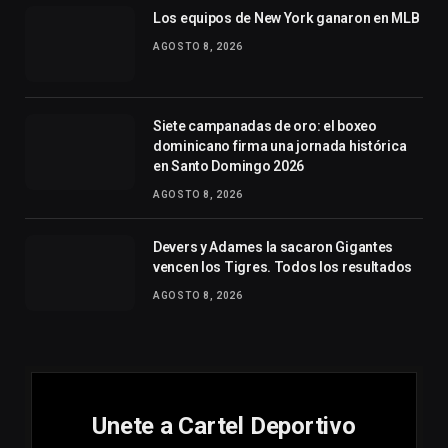
Los equipos de New York ganaron en MLB
AGOSTO 8, 2026
Siete campanadas de oro: el boxeo
dominicano firma una jornada histórica
en Santo Domingo 2026
AGOSTO 8, 2026
Devers y Adames la sacaron Gigantes
vencen los Tigres. Todos los resultados
AGOSTO 8, 2026
Unete a Cartel Deportivo