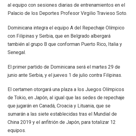
al equipo con sesiones diarias de entrenamientos en el
Palacio de los Deportes Profesor Virgilio Travieso Soto.
Dominicana integra el equipo A del Repechaje Olímpico
con Filipinas y Serbia, que en Belgrado albergará
también al grupo B que conforman Puerto Rico, Italia y
Senegal.
El primer partido de Dominicana será el martes 29 de
junio ante Serbia, y el jueves 1 de julio contra Filipinas.
El certamen otorgará una plaza a los Juegos Olímpicos
de Tokio, en Japón, al igual que las sedes de repechaje
que jugarán en Canadá, Croacia y Lituania, que se
sumarán a las siete establecidas tras el Mundial de
China 2019 y el anfitrión de Japón, para totalizar 12
equipos.