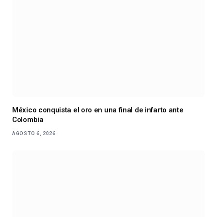
México conquista el oro en una final de infarto ante
Colombia
AGOSTO 6, 2026