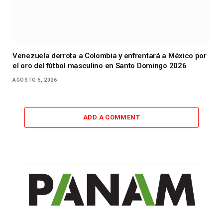
Venezuela derrota a Colombia y enfrentará a México por
el oro del fútbol masculino en Santo Domingo 2026
AGOSTO 6, 2026
ADD A COMMENT