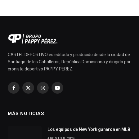
CARTEL DEPORTIVO es editado y producido desde la ciudad de
Santiago de los Caballeros, República Dominicana y dirigido por
cronista deportivo PAPPY PEREZ.
Facebook
X
Instagram
YouTube
(Twitter)
MÁS NOTICIAS
Los equipos de New York ganaron en MLB
AGOSTO 8, 2026