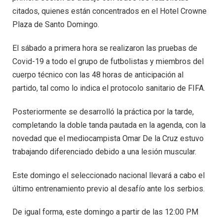
citados, quienes están concentrados en el Hotel Crowne
Plaza de Santo Domingo.
El sábado a primera hora se realizaron las pruebas de
Covid-19 a todo el grupo de futbolistas y miembros del
cuerpo técnico con las 48 horas de anticipación al
partido, tal como lo indica el protocolo sanitario de FIFA.
Posteriormente se desarrolló la práctica por la tarde,
completando la doble tanda pautada en la agenda, con la
novedad que el mediocampista Omar De la Cruz estuvo
trabajando diferenciado debido a una lesión muscular.
Este domingo el seleccionado nacional llevará a cabo el
último entrenamiento previo al desafío ante los serbios.
De igual forma, este domingo a partir de las 12:00 PM