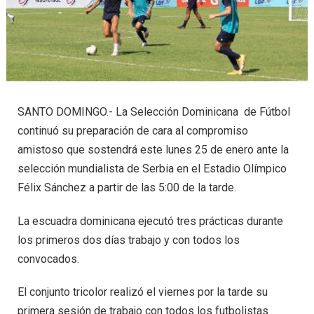
SANTO DOMINGO.- La Selección Dominicana de Fútbol
continuó su preparación de cara al compromiso
amistoso que sostendrá este lunes 25 de enero ante la
selección mundialista de Serbia en el Estadio Olímpico
Félix Sánchez a partir de las 5:00 de la tarde.
La escuadra dominicana ejecutó tres prácticas durante
los primeros dos días trabajo y con todos los
convocados.
El conjunto tricolor realizó el viernes por la tarde su
primera sesión de trabajo con todos los futbolistas