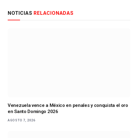
NOTICIAS
RELACIONADAS
Venezuela vence a México en penales y conquista el oro
en Santo Domingo 2026
AGOSTO 7, 2026