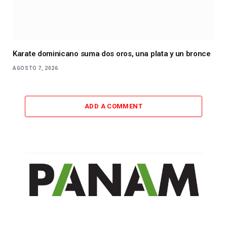
Karate dominicano suma dos oros, una plata y un bronce
AGOSTO 7, 2026
ADD A COMMENT