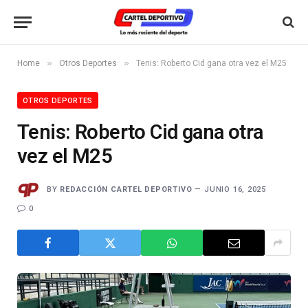
»
»
Home
Otros Deportes
Tenis: Roberto Cid gana otra vez el M25
OTROS DEPORTES
Tenis: Roberto Cid gana otra
vez el M25
BY
REDACCIÓN CARTEL DEPORTIVO
JUNIO 16, 2025
0