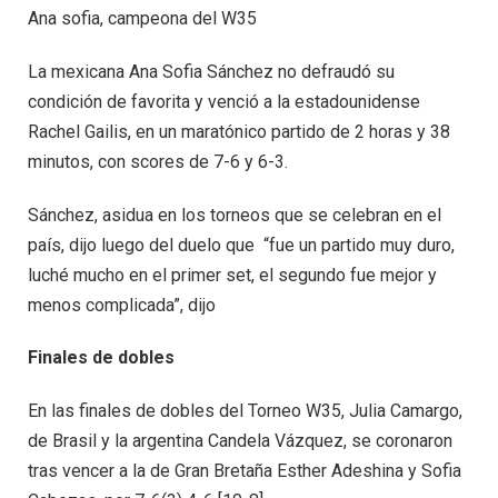
Ana sofia, campeona del W35
La mexicana Ana Sofia Sánchez no defraudó su
condición de favorita y venció a la estadounidense
Rachel Gailis, en un maratónico partido de 2 horas y 38
minutos, con scores de 7-6 y 6-3.
Sánchez, asidua en los torneos que se celebran en el
país, dijo luego del duelo que “fue un partido muy duro,
luché mucho en el primer set, el segundo fue mejor y
menos complicada”, dijo
Finales de dobles
En las finales de dobles del Torneo W35, Julia Camargo,
de Brasil y la argentina Candela Vázquez, se coronaron
tras vencer a la de Gran Bretaña Esther Adeshina y Sofia