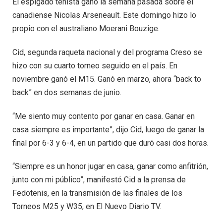
El espigado tenista ganó la semana pasada sobre el
canadiense Nicolas Arseneault. Este domingo hizo lo
propio con el australiano Moerani Bouzige.
Cid, segunda raqueta nacional y del programa Creso se
hizo con su cuarto torneo seguido en el país. En
noviembre ganó el M15. Ganó en marzo, ahora “back to
back” en dos semanas de junio.
“Me siento muy contento por ganar en casa. Ganar en
casa siempre es importante”, dijo Cid, luego de ganar la
final por 6-3 y 6-4, en un partido que duró casi dos horas.
“Siempre es un honor jugar en casa, ganar como anfitrión,
junto con mi público”, manifestó Cid a la prensa de
Fedotenis, en la transmisión de las finales de los
Torneos M25 y W35, en El Nuevo Diario TV.