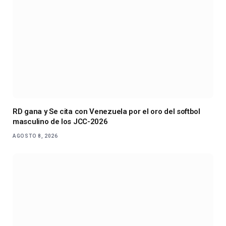
RD gana y Se cita con Venezuela por el oro del softbol
masculino de los JCC-2026
AGOSTO 8, 2026