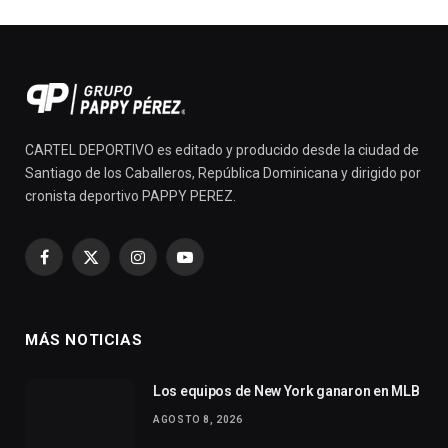
CARTEL DEPORTIVO es editado y producido desde la ciudad de
Santiago de los Caballeros, República Dominicana y dirigido por
cronista deportivo PAPPY PEREZ.
Facebook
X
Instagram
YouTube
(Twitter)
MÁS NOTICIAS
Los equipos de New York ganaron en MLB
AGOSTO 8, 2026