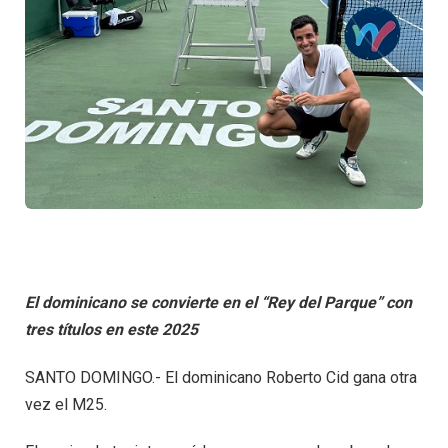
El dominicano se convierte en el “Rey del Parque” con
tres títulos en este 2025
SANTO DOMINGO.- El dominicano Roberto Cid gana otra
vez el M25.