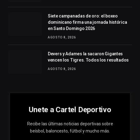
Siete campanadas de oro: el boxeo
dominicano firma una jornada histórica
en Santo Domingo 2026
AGOSTO 8, 2026
Devers y Adames la sacaron Gigantes
vencen los Tigres. Todos los resultados
AGOSTO 8, 2026
Unete a Cartel Deportivo
Recibe las últimas noticias deportivas sobre
beísbol, baloncesto, fútbol y mucho más.