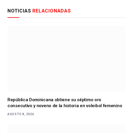
NOTICIAS
RELACIONADAS
República Dominicana obtiene su séptimo oro
consecutivo y noveno de la historia en voleibol femenino
AGOSTO 8, 2026