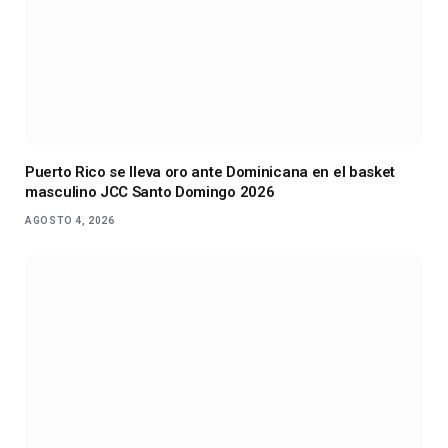
Puerto Rico se lleva oro ante Dominicana en el basket
masculino JCC Santo Domingo 2026
AGOSTO 4, 2026