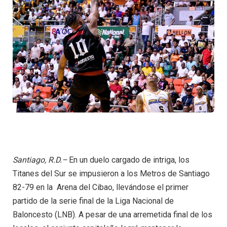
Santiago, R.D.–
En un duelo cargado de intriga, los
Titanes del Sur se impusieron a los Metros de Santiago
82-79 en la Arena del Cibao, llevándose el primer
partido de la serie final de la Liga Nacional de
Baloncesto (LNB). A pesar de una arremetida final de los