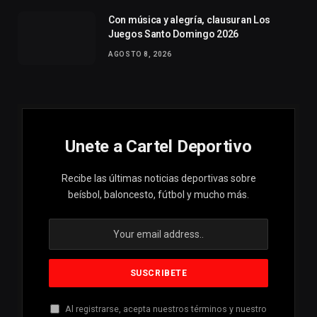
Con música y alegría, clausuran Los
Juegos Santo Domingo 2026
AGOSTO 8, 2026
Unete a Cartel Deportivo
Recibe las últimas noticias deportivas sobre
beísbol, baloncesto, fútbol y mucho más.
Al registrarse, acepta nuestros términos y nuestro