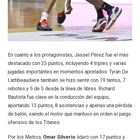
En cuanto a los protagonistas, Jassel Pérez fue el más
destacado con 25 puntos, incluyendo 4 triples y varias
jugadas importantes en momentos apretados. Tyran De
Lattibeaudiere también se hizo sentir con 19 tantos, 7
rebotes y 5 de 5 desde la línea de libres. Richard
Bautista fue clave en la conducción del equipo,
aportando 13 puntos, 8 asistencias y apenas una pérdida
de balón, siendo el motor que mantuvo en orden el juego
ofensivo de los Titanes.
Por los Metros,
Omar Silverio
lideró con 17 puntos y