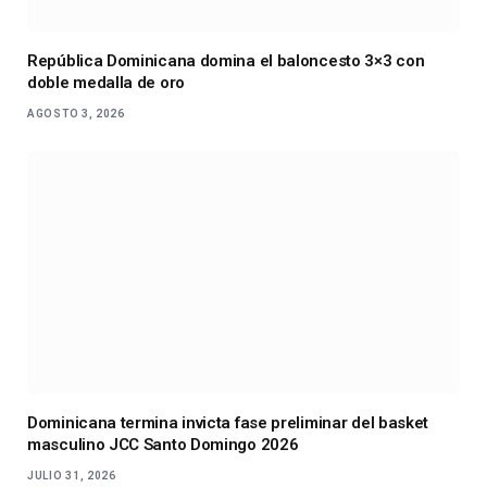
República Dominicana domina el baloncesto 3×3 con
doble medalla de oro
AGOSTO 3, 2026
Dominicana termina invicta fase preliminar del basket
masculino JCC Santo Domingo 2026
JULIO 31, 2026