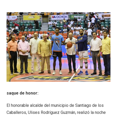
saque de honor:
El honorable alcalde del municipio de Santiago de los
Caballeros, Ulises Rodríguez Guzmán, realizó la noche