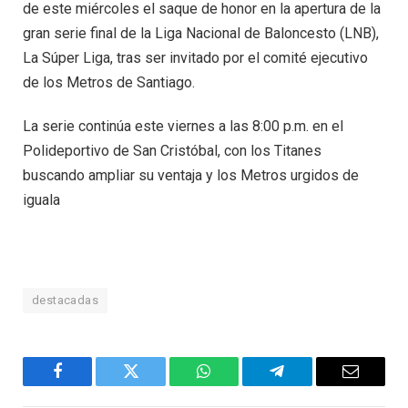
de este miércoles el saque de honor en la apertura de la
gran serie final de la Liga Nacional de Baloncesto (LNB),
La Súper Liga, tras ser invitado por el comité ejecutivo
de los Metros de Santiago.
La serie continúa este viernes a las 8:00 p.m. en el
Polideportivo de San Cristóbal, con los Titanes
buscando ampliar su ventaja y los Metros urgidos de
iguala
destacadas
Facebook
Twitter
WhatsApp
Telegram
Email