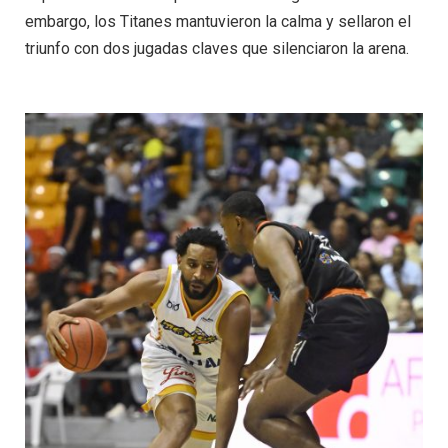
embargo, los Titanes mantuvieron la calma y sellaron el
triunfo con dos jugadas claves que silenciaron la arena.