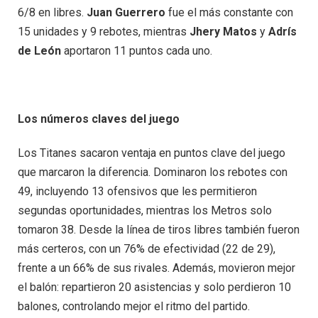
6/8 en libres.
Juan Guerrero
fue el más constante con
15 unidades y 9 rebotes, mientras
Jhery Matos
y
Adrís
de León
aportaron 11 puntos cada uno.
Los números claves del juego
Los Titanes sacaron ventaja en puntos clave del juego
que marcaron la diferencia. Dominaron los rebotes con
49, incluyendo 13 ofensivos que les permitieron
segundas oportunidades, mientras los Metros solo
tomaron 38. Desde la línea de tiros libres también fueron
más certeros, con un 76% de efectividad (22 de 29),
frente a un 66% de sus rivales. Además, movieron mejor
el balón: repartieron 20 asistencias y solo perdieron 10
balones, controlando mejor el ritmo del partido.