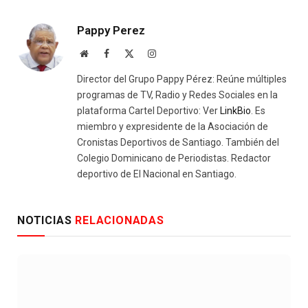
Pappy Perez
Website
Facebook
X
Instagram
(Twitter)
Director del Grupo Pappy Pérez: Reúne múltiples
programas de TV, Radio y Redes Sociales en la
plataforma Cartel Deportivo: Ver
LinkBio
. Es
miembro y expresidente de la Asociación de
Cronistas Deportivos de Santiago. También del
Colegio Dominicano de Periodistas. Redactor
deportivo de El Nacional en Santiago.
NOTICIAS
RELACIONADAS