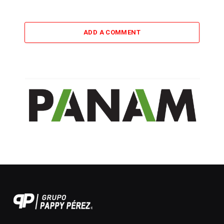
ADD A COMMENT