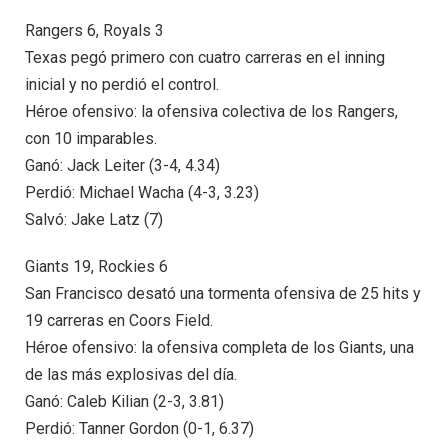
Rangers 6, Royals 3
Texas pegó primero con cuatro carreras en el inning
inicial y no perdió el control.
Héroe ofensivo: la ofensiva colectiva de los Rangers,
con 10 imparables.
Ganó: Jack Leiter (3-4, 4.34)
Perdió: Michael Wacha (4-3, 3.23)
Salvó: Jake Latz (7)
Giants 19, Rockies 6
San Francisco desató una tormenta ofensiva de 25 hits y
19 carreras en Coors Field.
Héroe ofensivo: la ofensiva completa de los Giants, una
de las más explosivas del día.
Ganó: Caleb Kilian (2-3, 3.81)
Perdió: Tanner Gordon (0-1, 6.37)