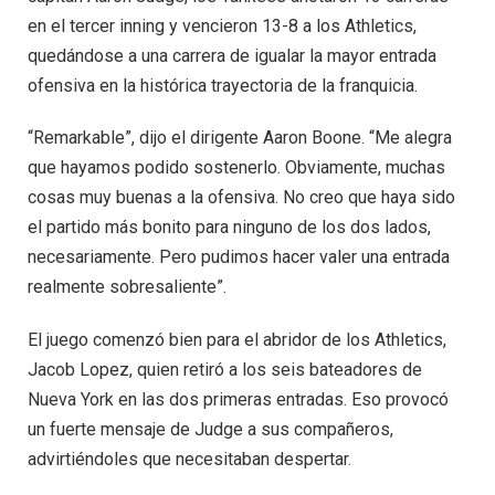
en el tercer inning y vencieron 13-8 a los Athletics,
quedándose a una carrera de igualar la mayor entrada
ofensiva en la histórica trayectoria de la franquicia.
“Remarkable”, dijo el dirigente Aaron Boone. “Me alegra
que hayamos podido sostenerlo. Obviamente, muchas
cosas muy buenas a la ofensiva. No creo que haya sido
el partido más bonito para ninguno de los dos lados,
necesariamente. Pero pudimos hacer valer una entrada
realmente sobresaliente”.
El juego comenzó bien para el abridor de los Athletics,
Jacob Lopez, quien retiró a los seis bateadores de
Nueva York en las dos primeras entradas. Eso provocó
un fuerte mensaje de Judge a sus compañeros,
advirtiéndoles que necesitaban despertar.