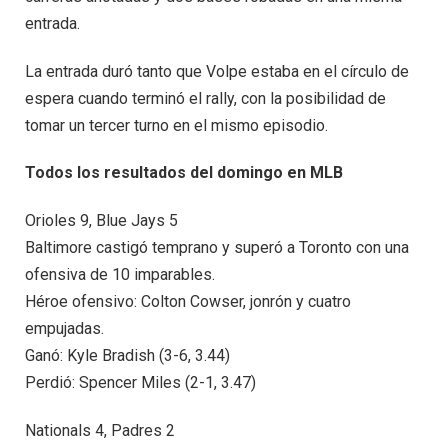
entrada.
La entrada duró tanto que Volpe estaba en el círculo de
espera cuando terminó el rally, con la posibilidad de
tomar un tercer turno en el mismo episodio.
Todos los resultados del domingo en MLB
Orioles 9, Blue Jays 5
Baltimore castigó temprano y superó a Toronto con una
ofensiva de 10 imparables.
Héroe ofensivo: Colton Cowser, jonrón y cuatro
empujadas.
Ganó: Kyle Bradish (3-6, 3.44)
Perdió: Spencer Miles (2-1, 3.47)
Nationals 4, Padres 2