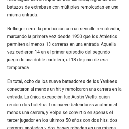
batazos de extrabase con múltiples remolcadas en una
misma entrada.
Bellinger cerró la producción con un sencillo remolcador,
marcando la primera vez desde 1950 que los Athletics
permiten al menos 13 carreras en una entrada. Aquella
vez cedieron 14 en el primer episodio del segundo
juego de una doble cartelera, el 18 de junio de esa
temporada.
En total, ocho de los nueve bateadores de los Yankees
conectaron al menos un hit y remolcaron una carrera en la
entrada. La única excepción fue Austin Wells, quien
recibió dos boletos. Los nueve bateadores anotaron al
menos una carrera, y Volpe se convirtió en apenas el
tercer jugador en los últimos 50 años con dos hits, dos
carreras anotadas y dos bases robadas en una misma