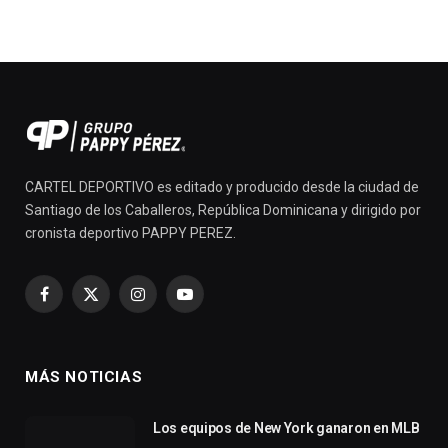
CARTEL DEPORTIVO es editado y producido desde la ciudad de
Santiago de los Caballeros, República Dominicana y dirigido por
cronista deportivo PAPPY PEREZ.
Facebook
X
Instagram
YouTube
(Twitter)
MÁS NOTICIAS
Los equipos de New York ganaron en MLB