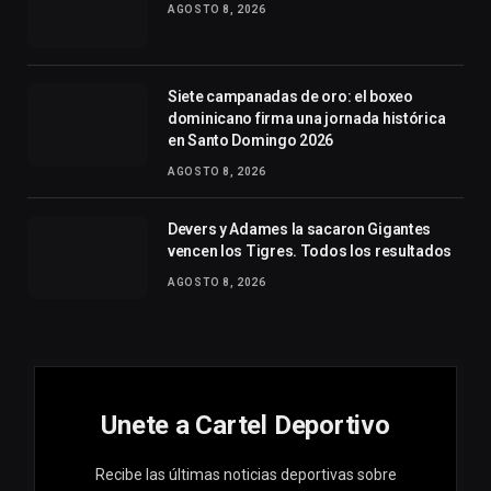
AGOSTO 8, 2026
Siete campanadas de oro: el boxeo
dominicano firma una jornada histórica
en Santo Domingo 2026
AGOSTO 8, 2026
Devers y Adames la sacaron Gigantes
vencen los Tigres. Todos los resultados
AGOSTO 8, 2026
Unete a Cartel Deportivo
Recibe las últimas noticias deportivas sobre