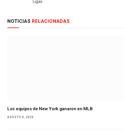
Ligas.
NOTICIAS
RELACIONADAS
Los equipos de New York ganaron en MLB
AGOSTO 8, 2026