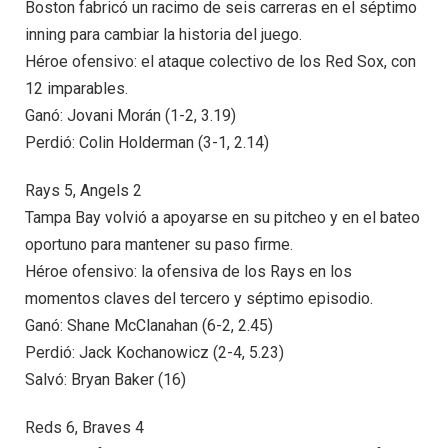
Boston fabricó un racimo de seis carreras en el séptimo
inning para cambiar la historia del juego.
Héroe ofensivo: el ataque colectivo de los Red Sox, con
12 imparables.
Ganó: Jovani Morán (1-2, 3.19)
Perdió: Colin Holderman (3-1, 2.14)
Rays 5, Angels 2
Tampa Bay volvió a apoyarse en su pitcheo y en el bateo
oportuno para mantener su paso firme.
Héroe ofensivo: la ofensiva de los Rays en los
momentos claves del tercero y séptimo episodio.
Ganó: Shane McClanahan (6-2, 2.45)
Perdió: Jack Kochanowicz (2-4, 5.23)
Salvó: Bryan Baker (16)
Reds 6, Braves 4