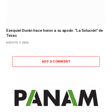
Ezequiel Durán hace honor a su apodo: “La Solución” de
Texas
AGOSTO 7, 2026
ADD A COMMENT