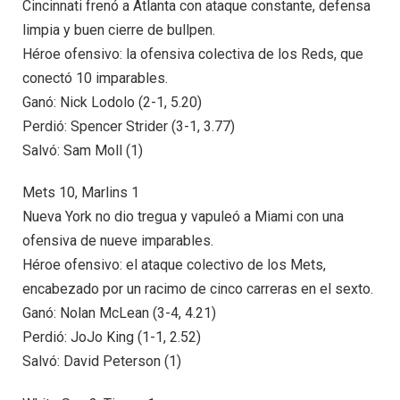
Cincinnati frenó a Atlanta con ataque constante, defensa
limpia y buen cierre de bullpen.
Héroe ofensivo: la ofensiva colectiva de los Reds, que
conectó 10 imparables.
Ganó: Nick Lodolo (2-1, 5.20)
Perdió: Spencer Strider (3-1, 3.77)
Salvó: Sam Moll (1)
Mets 10, Marlins 1
Nueva York no dio tregua y vapuleó a Miami con una
ofensiva de nueve imparables.
Héroe ofensivo: el ataque colectivo de los Mets,
encabezado por un racimo de cinco carreras en el sexto.
Ganó: Nolan McLean (3-4, 4.21)
Perdió: JoJo King (1-1, 2.52)
Salvó: David Peterson (1)