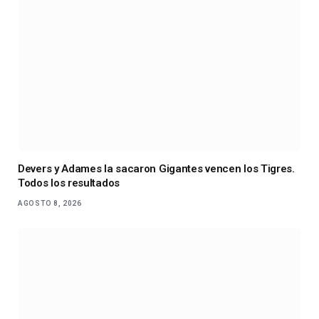
Devers y Adames la sacaron Gigantes vencen los Tigres.
Todos los resultados
AGOSTO 8, 2026