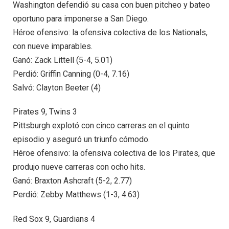
Washington defendió su casa con buen pitcheo y bateo
oportuno para imponerse a San Diego.
Héroe ofensivo: la ofensiva colectiva de los Nationals,
con nueve imparables.
Ganó: Zack Littell (5-4, 5.01)
Perdió: Griffin Canning (0-4, 7.16)
Salvó: Clayton Beeter (4)
Pirates 9, Twins 3
Pittsburgh explotó con cinco carreras en el quinto
episodio y aseguró un triunfo cómodo.
Héroe ofensivo: la ofensiva colectiva de los Pirates, que
produjo nueve carreras con ocho hits.
Ganó: Braxton Ashcraft (5-2, 2.77)
Perdió: Zebby Matthews (1-3, 4.63)
Red Sox 9, Guardians 4