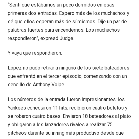
“Sentí que estábamos un poco dormidos en esas
primeras dos entradas. Espero más de los muchachos y
sé que ellos esperan más de sí mismos. Dije un par de
palabras fuertes para encendernos. Los muchachos
respondieron”, expresó Judge.
Y vaya que respondieron.
Lopez no pudo retirar a ninguno de los siete bateadores
que enfrentó en el tercer episodio, comenzando con un
sencillo de Anthony Volpe.
Los números de la entrada fueron impresionantes: los
Yankees conectaron 11 hits, recibieron cuatro boletos y
se robaron cuatro bases. Enviaron 18 bateadores al plato
y obligaron a los lanzadores rivales a realizar 75
pitcheos durante su inning más productivo desde que