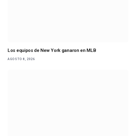
Los equipos de New York ganaron en MLB
AGOSTO 8, 2026