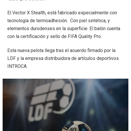
El Vector X Stealth, está fabricado especialmente con
tecnología de termoadhesión. Con piel sintética, y
elementos durodenses en la superficie. El balón cuenta
con la certificación y sello de FIFA Quality Pro.
Esta nueva pelota llega tras el acuerdo firmado por la
LDF y la empresa distribuidora de artículos deportivos
INTROCA.