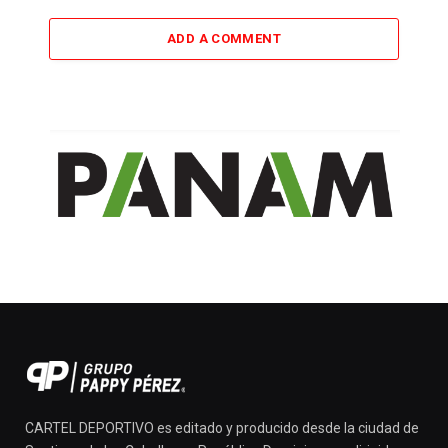
ADD A COMMENT
CARTEL DEPORTIVO es editado y producido desde la ciudad de