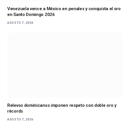
Venezuela vence a México en penales y conquista el oro
en Santo Domingo 2026
AGOSTO 7, 2026
Relevos dominicanos imponen respeto con doble oro y
récords
AGOSTO 7, 2026