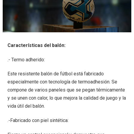
Características del balón:
.- Termo adherido:
Este resistente balón de fútbol está fabricado
especialmente con tecnología de termoadhesión. Se
compone de varios paneles que se pegan térmicamente
y se unen con calor, lo que mejora la calidad de juego y la
vida útil del balón.
.-Fabricado con piel sintética: