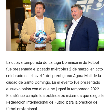
La octava temporada de La Liga Dominicana de Fútbol
fue presentada el pasado miércoles 2 de marzo, en acto
celebrado en el nivel 1 del prestigioso Ágora Mall de la
ciudad de Santo Domingo. En el evento fue presentado
el nuevo balón con el que se jugará la temporada 2022.
El esférico cumple los estándares máximos que exige la
Federación Internacional de Fútbol para la práctica del
fútbol profesional.