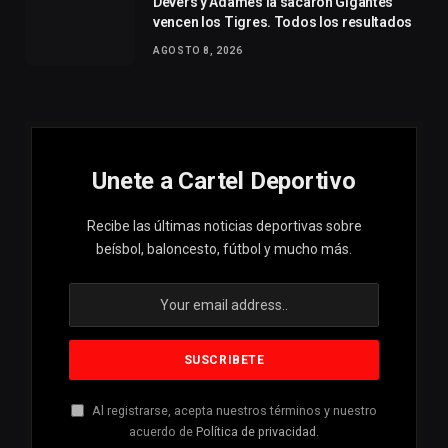
Devers y Adames la sacaron Gigantes
vencen los Tigres. Todos los resultados
AGOSTO 8, 2026
Unete a Cartel Deportivo
Recibe las últimas noticias deportivas sobre
beísbol, baloncesto, fútbol y mucho más.
Al registrarse, acepta nuestros términos y nuestro
acuerdo de
Política de privacidad
.