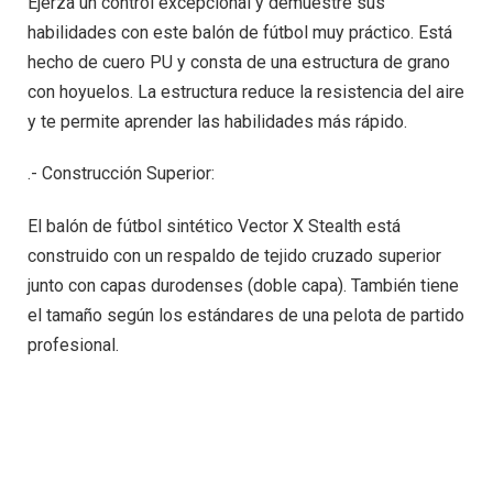
Ejerza un control excepcional y demuestre sus
habilidades con este balón de fútbol muy práctico. Está
hecho de cuero PU y consta de una estructura de grano
con hoyuelos. La estructura reduce la resistencia del aire
y te permite aprender las habilidades más rápido.
.- Construcción Superior:
El balón de fútbol sintético Vector X Stealth está
construido con un respaldo de tejido cruzado superior
junto con capas durodenses (doble capa). También tiene
el tamaño según los estándares de una pelota de partido
profesional.