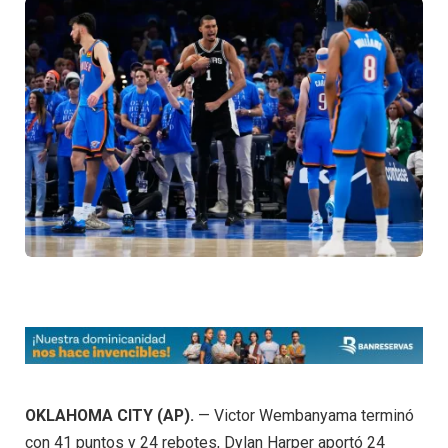
OKLAHOMA CITY (AP).
— Victor Wembanyama terminó
con 41 puntos y 24 rebotes, Dylan Harper aportó 24