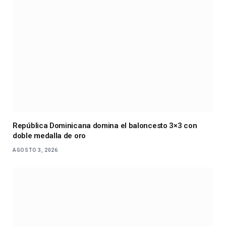
República Dominicana domina el baloncesto 3×3 con
doble medalla de oro
AGOSTO 3, 2026