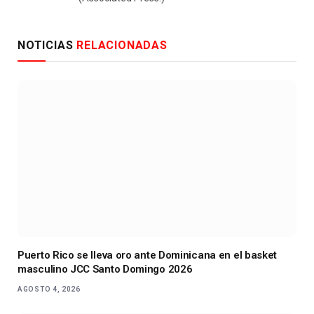
NOTICIAS
RELACIONADAS
Puerto Rico se lleva oro ante Dominicana en el basket
masculino JCC Santo Domingo 2026
AGOSTO 4, 2026