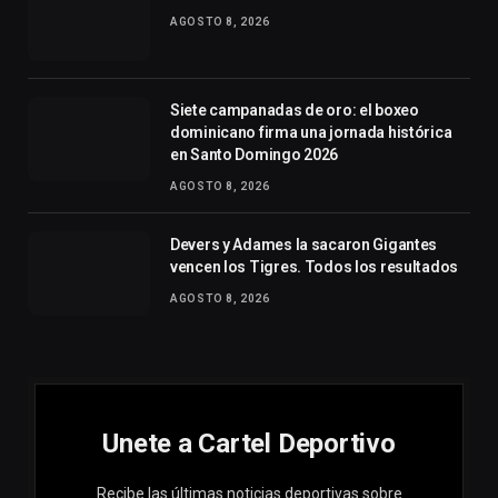
AGOSTO 8, 2026
Siete campanadas de oro: el boxeo
dominicano firma una jornada histórica
en Santo Domingo 2026
AGOSTO 8, 2026
Devers y Adames la sacaron Gigantes
vencen los Tigres. Todos los resultados
AGOSTO 8, 2026
Unete a Cartel Deportivo
Recibe las últimas noticias deportivas sobre