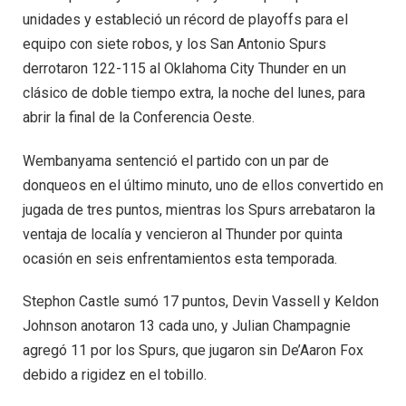
unidades y estableció un récord de playoffs para el
equipo con siete robos, y los San Antonio Spurs
derrotaron 122-115 al Oklahoma City Thunder en un
clásico de doble tiempo extra, la noche del lunes, para
abrir la final de la Conferencia Oeste.
Wembanyama sentenció el partido con un par de
donqueos en el último minuto, uno de ellos convertido en
jugada de tres puntos, mientras los Spurs arrebataron la
ventaja de localía y vencieron al Thunder por quinta
ocasión en seis enfrentamientos esta temporada.
Stephon Castle sumó 17 puntos, Devin Vassell y Keldon
Johnson anotaron 13 cada uno, y Julian Champagnie
agregó 11 por los Spurs, que jugaron sin De’Aaron Fox
debido a rigidez en el tobillo.