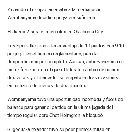
Y cuando el reloj se acercaba a la medianoche,
Wembanyama decidió que ya era suficiente.
El Juego 2 será el miércoles en Oklahoma City.
Los Spurs llegaron a tener ventaja de 10 puntos con 9:10
por jugar en el tiempo reglamentario, pero la
desperdiciaron por completo. Aun así, sobrevivieron a un
cierre frenético, en el que el liderato cambió de manos
dos veces y el marcador se empató en tres ocasiones
en un tramo de menos de dos minutos.
Wembanyama tuvo una oportunidad incómoda y fuera de
balance para ganar el partido en la última jugada del
tiempo regular, pero Chet Holmgren la bloqueó.
Gilgeous-Alexander tuvo su peor primera mitad en