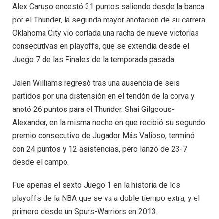
Alex Caruso encestó 31 puntos saliendo desde la banca
por el Thunder, la segunda mayor anotación de su carrera.
Oklahoma City vio cortada una racha de nueve victorias
consecutivas en playoffs, que se extendía desde el
Juego 7 de las Finales de la temporada pasada.
Jalen Williams regresó tras una ausencia de seis
partidos por una distensión en el tendón de la corva y
anotó 26 puntos para el Thunder. Shai Gilgeous-
Alexander, en la misma noche en que recibió su segundo
premio consecutivo de Jugador Más Valioso, terminó
con 24 puntos y 12 asistencias, pero lanzó de 23-7
desde el campo.
Fue apenas el sexto Juego 1 en la historia de los
playoffs de la NBA que se va a doble tiempo extra, y el
primero desde un Spurs-Warriors en 2013.