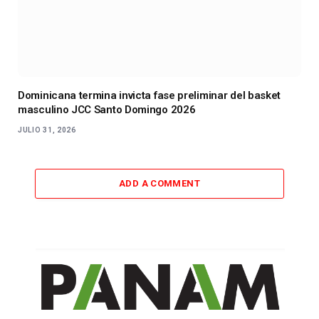
Dominicana termina invicta fase preliminar del basket
masculino JCC Santo Domingo 2026
JULIO 31, 2026
ADD A COMMENT