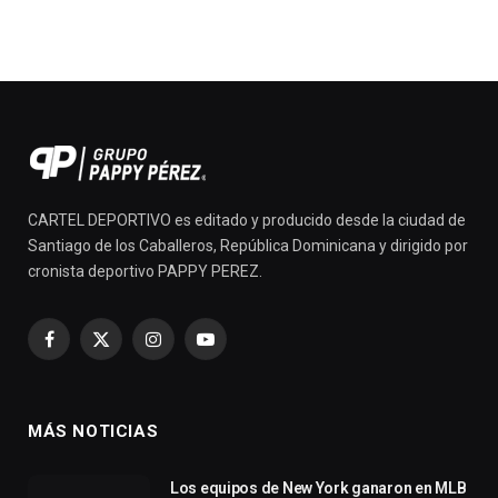
CARTEL DEPORTIVO es editado y producido desde la ciudad de
Santiago de los Caballeros, República Dominicana y dirigido por
cronista deportivo PAPPY PEREZ.
Facebook
X
Instagram
YouTube
(Twitter)
MÁS NOTICIAS
Los equipos de New York ganaron en MLB