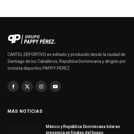
CARTEL DEPORTIVO es editado y producido desde la ciudad de
Santiago de los Caballeros, República Dominicana y dirigido por
cronista deportivo PAPPY PEREZ.
Facebook
X
Instagram
YouTube
(Twitter)
MÁS NOTICIAS
México y República Dominicana lideran
presencia en finales del boxeo