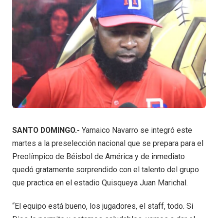
SANTO DOMINGO.-
Yamaico Navarro se integró este
martes a la preselección nacional que se prepara para el
Preolímpico de Béisbol de América y de inmediato
quedó gratamente sorprendido con el talento del grupo
que practica en el estadio Quisqueya Juan Marichal.
“El equipo está bueno, los jugadores, el staff, todo. Si