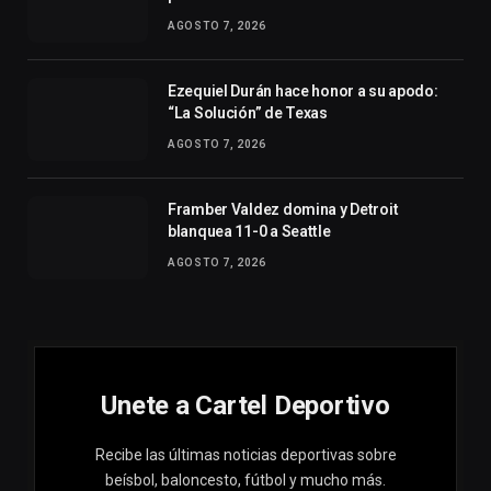
AGOSTO 7, 2026
Ezequiel Durán hace honor a su apodo:
“La Solución” de Texas
AGOSTO 7, 2026
Framber Valdez domina y Detroit
blanquea 11-0 a Seattle
AGOSTO 7, 2026
Unete a Cartel Deportivo
Recibe las últimas noticias deportivas sobre
beísbol, baloncesto, fútbol y mucho más.