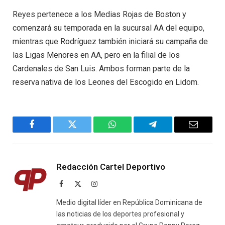
Reyes pertenece a los Medias Rojas de Boston y
comenzará su temporada en la sucursal AA del equipo,
mientras que Rodríguez también iniciará su campaña de
las Ligas Menores en AA, pero en la filial de los
Cardenales de San Luis. Ambos forman parte de la
reserva nativa de los Leones del Escogido en Lidom.
Facebook
Twitter
WhatsApp
Telegram
Email
Redacción Cartel Deportivo
Facebook
X
Instagram
(Twitter)
Medio digital líder en República Dominicana de
las noticias de los deportes profesional y