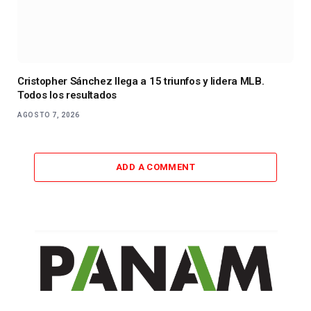
Cristopher Sánchez llega a 15 triunfos y lidera MLB.
Todos los resultados
AGOSTO 7, 2026
ADD A COMMENT