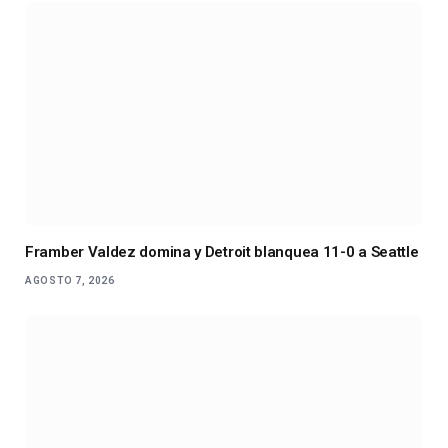
Framber Valdez domina y Detroit blanquea 11-0 a Seattle
AGOSTO 7, 2026