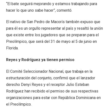
“El bate seguirá mejorando y estamos trabajando para
hacer lo que uno sabe hacer”, comentó.
El nativo de San Pedro de Macorís también expuso que
para él es un orgullo representar al país y resaltó la unión
que existe entre los jugadores que se preparan para el
Preolímpico, que será del 31 de mayo al 5 de junio en
Florida.
Reyes y Rodríguez ya tienen permiso
El Comité Seleccionador Nacional, que trabaja en la
estructuración del conjunto, confirmó que el lanzador
derecho Denyi Reyes y el receptor Julio Esteban
Rodríguez han recibido el permiso de sus respectivas
organizaciones para estar con República Dominicana en
el Preolímpico.