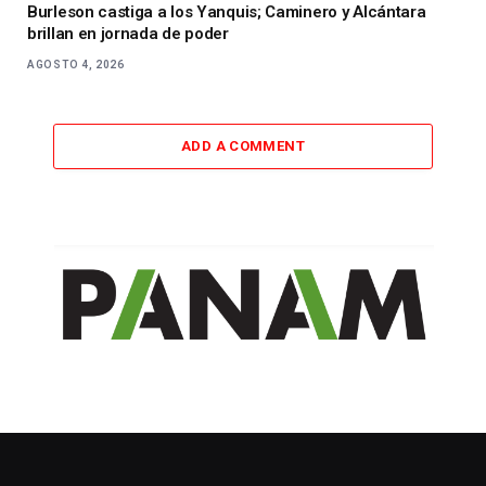
Burleson castiga a los Yanquis; Caminero y Alcántara
brillan en jornada de poder
AGOSTO 4, 2026
ADD A COMMENT