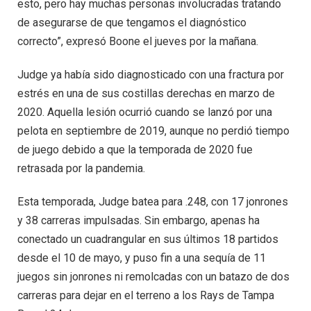
esto, pero hay muchas personas involucradas tratando
de asegurarse de que tengamos el diagnóstico
correcto”, expresó Boone el jueves por la mañana.
Judge ya había sido diagnosticado con una fractura por
estrés en una de sus costillas derechas en marzo de
2020. Aquella lesión ocurrió cuando se lanzó por una
pelota en septiembre de 2019, aunque no perdió tiempo
de juego debido a que la temporada de 2020 fue
retrasada por la pandemia.
Esta temporada, Judge batea para .248, con 17 jonrones
y 38 carreras impulsadas. Sin embargo, apenas ha
conectado un cuadrangular en sus últimos 18 partidos
desde el 10 de mayo, y puso fin a una sequía de 11
juegos sin jonrones ni remolcadas con un batazo de dos
carreras para dejar en el terreno a los Rays de Tampa