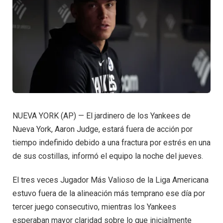
NUEVA YORK (AP) — El jardinero de los Yankees de
Nueva York, Aaron Judge, estará fuera de acción por
tiempo indefinido debido a una fractura por estrés en una
de sus costillas, informó el equipo la noche del jueves.
El tres veces Jugador Más Valioso de la Liga Americana
estuvo fuera de la alineación más temprano ese día por
tercer juego consecutivo, mientras los Yankees
esperaban mayor claridad sobre lo que inicialmente