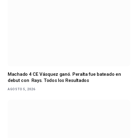
Machado 4 CE Vásquez ganó. Peralta fue bateado en
debut con Rays. Todos los Resultados
AGOSTO 5, 2026