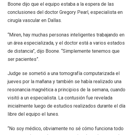
Boone dijo que el equipo estaba a la espera de las
conclusiones del doctor Gregory Pearl, especialista en
cirugía vascular en Dallas.
“Miren, hay muchas personas inteligentes trabajando en
un área especializada, y el doctor está a varios estados
de distancia”, dijo Boone. “Simplemente tenemos que
ser pacientes”.
Judge se sometió a una tomografía computarizada el
jueves por la mañana y también se había realizado una
resonancia magnética a principios de la semana, cuando
visitó a un especialista. La contusión fue revelada
inicialmente luego de estudios realizados durante el día
libre del equipo el lunes.
“No soy médico, obviamente no sé cómo funciona todo