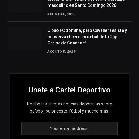
masculino en Santo Domingo 2026
AGOSTO 6, 2026
Cibao FC domina, pero Cavalier resiste y
conserva el cero en debut de la Copa
Caribe de Concacaf
AGOSTO 5, 2026
Unete a Cartel Deportivo
Recibe las últimas noticias deportivas sobre
beísbol, baloncesto, fútbol y mucho más.