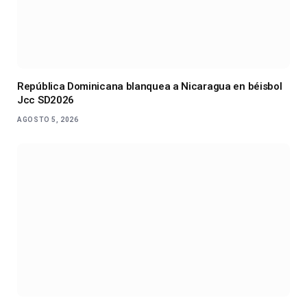
República Dominicana blanquea a Nicaragua en béisbol
Jcc SD2026
AGOSTO 5, 2026