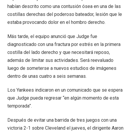
habían descrito como una contusión ósea en una de las
costillas derechas del poderoso bateador, lesión que le
estaba provocando dolor en el hombro derecho.
Más tarde, el equipo anunció que Judge fue
diagnosticado con una fractura por estrés en la primera
costilla del lado derecho y que necesitará reposo,
además de limitar sus actividades. Será reevaluado
luego de someterse a nuevos estudios de imágenes
dentro de unas cuatro a seis semanas.
Los Yankees indicaron en un comunicado que se espera
que Judge pueda regresar “en algún momento de esta
temporada”.
Después de evitar una barrida de tres juegos con una
victoria 2-1 sobre Cleveland el jueves, el dirigente Aaron